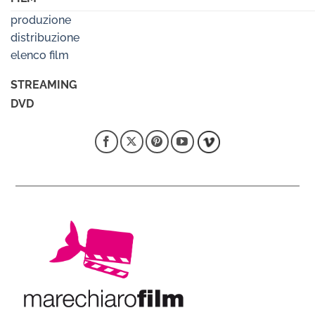
produzione
distribuzione
elenco film
STREAMING
DVD