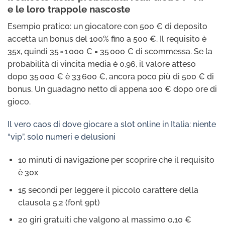
e le loro trappole nascoste
Esempio pratico: un giocatore con 500 € di deposito
accetta un bonus del 100% fino a 500 €. Il requisito è
35x, quindi 35 × 1 000 € = 35 000 € di scommessa. Se la
probabilità di vincita media è 0,96, il valore atteso
dopo 35 000 € è 33 600 €, ancora poco più di 500 € di
bonus. Un guadagno netto di appena 100 € dopo ore di
gioco.
Il vero caos di dove giocare a slot online in Italia: niente
“vip”, solo numeri e delusioni
10 minuti di navigazione per scoprire che il requisito
è 30x
15 secondi per leggere il piccolo carattere della
clausola 5.2 (font 9pt)
20 giri gratuiti che valgono al massimo 0,10 €