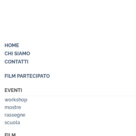
HOME
CHI SIAMO
CONTATTI
FILM PARTECIPATO
EVENTI
workshop
mostre
rassegne
scuola
FILM