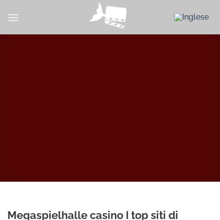
Salta
ai
contenuti
Megaspielhalle casino I top siti di