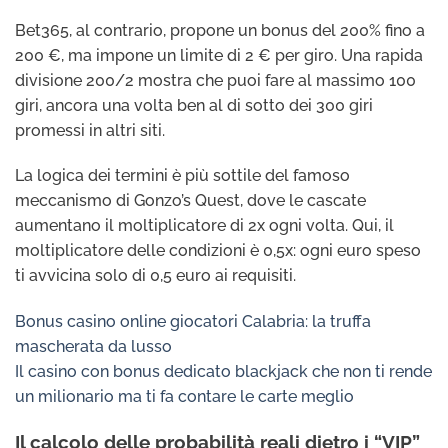
Bet365, al contrario, propone un bonus del 200% fino a
200 €, ma impone un limite di 2 € per giro. Una rapida
divisione 200/2 mostra che puoi fare al massimo 100
giri, ancora una volta ben al di sotto dei 300 giri
promessi in altri siti.
La logica dei termini è più sottile del famoso
meccanismo di Gonzo’s Quest, dove le cascate
aumentano il moltiplicatore di 2x ogni volta. Qui, il
moltiplicatore delle condizioni è 0,5x: ogni euro speso
ti avvicina solo di 0,5 euro ai requisiti.
Bonus casino online giocatori Calabria: la truffa
mascherata da lusso
Il casino con bonus dedicato blackjack che non ti rende
un milionario ma ti fa contare le carte meglio
Il calcolo delle probabilità reali dietro i “VIP”