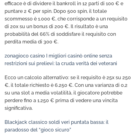
efficace è di dividere il bankroll in 12 parti di 100 € e
puntare 2 € per spin. Dopo 500 spin, il totale
scommesso è 1.000 €, che corrisponde a un requisito
di 20x su un bonus di 200 €. Il risultato è una
probabilità del 66% di soddisfare il requisito con
perdita media di 300 €.
zonagioco casino I migliori casinò online senza
restrizioni sui prelievi: la cruda verità dei veterani
Ecco un calcolo alternativo: se il requisito è 25x su 250
€, il totale richiesto è 6.250 €. Con una varianza di 0,2
su una slot a media volatilità, il giocatore potrebbe
perdere fino a 1.250 € prima di vedere una vincita
significativa.
Blackjack classico soldi veri puntata bassa: il
paradosso del “gioco sicuro”