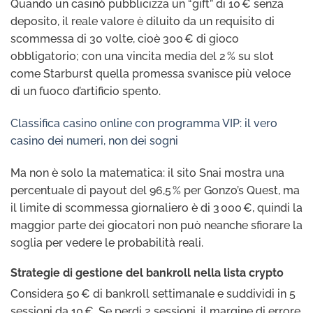
Quando un casinò pubblicizza un “gift” di 10 € senza
deposito, il reale valore è diluito da un requisito di
scommessa di 30 volte, cioè 300 € di gioco
obbligatorio; con una vincita media del 2 % su slot
come Starburst quella promessa svanisce più veloce
di un fuoco d’artificio spento.
Classifica casino online con programma VIP: il vero
casino dei numeri, non dei sogni
Ma non è solo la matematica: il sito Snai mostra una
percentuale di payout del 96,5 % per Gonzo’s Quest, ma
il limite di scommessa giornaliero è di 3 000 €, quindi la
maggior parte dei giocatori non può neanche sfiorare la
soglia per vedere le probabilità reali.
Strategie di gestione del bankroll nella lista crypto
Considera 50 € di bankroll settimanale e suddividi in 5
sessioni da 10 €. Se perdi 2 sessioni, il margine di errore