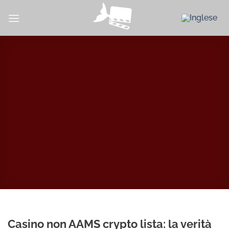
Salta
ai
contenuti
Casino non AAMS crypto lista: la verità