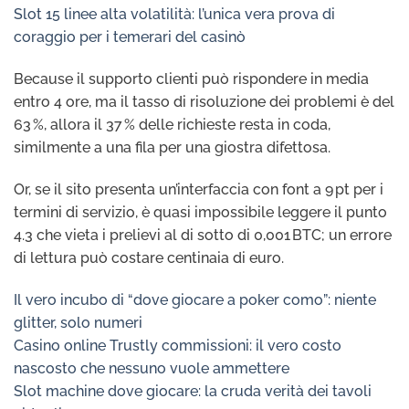
Slot 15 linee alta volatilità: l’unica vera prova di
coraggio per i temerari del casinò
Because il supporto clienti può rispondere in media
entro 4 ore, ma il tasso di risoluzione dei problemi è del
63 %, allora il 37 % delle richieste resta in coda,
similmente a una fila per una giostra difettosa.
Or, se il sito presenta un’interfaccia con font a 9 pt per i
termini di servizio, è quasi impossibile leggere il punto
4.3 che vieta i prelievi al di sotto di 0,001 BTC; un errore
di lettura può costare centinaia di euro.
Il vero incubo di “dove giocare a poker como”: niente
glitter, solo numeri
Casino online Trustly commissioni: il vero costo
nascosto che nessuno vuole ammettere
Slot machine dove giocare: la cruda verità dei tavoli