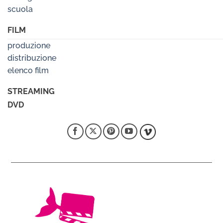
scuola
FILM
produzione
distribuzione
elenco film
STREAMING
DVD