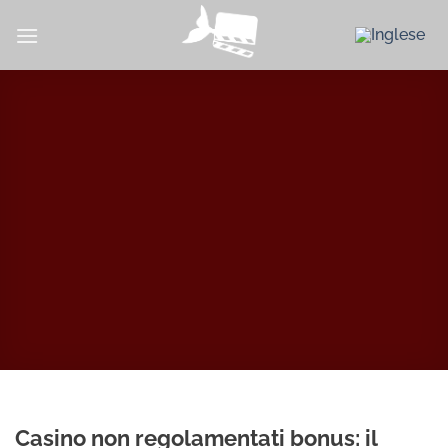
Salta
ai
contenuti
Casino non regolamentati bonus: il