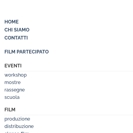
HOME
CHI SIAMO
CONTATTI
FILM PARTECIPATO
EVENTI
workshop
mostre
rassegne
scuola
FILM
produzione
distribuzione