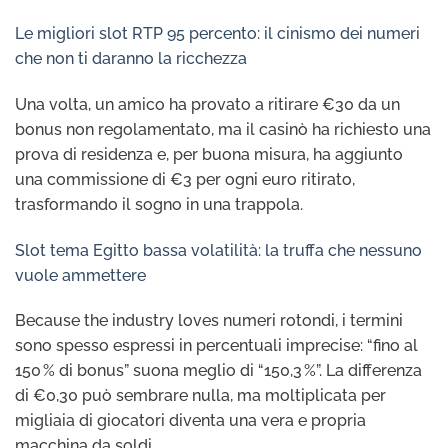
Le migliori slot RTP 95 percento: il cinismo dei numeri
che non ti daranno la ricchezza
Una volta, un amico ha provato a ritirare €30 da un
bonus non regolamentato, ma il casinò ha richiesto una
prova di residenza e, per buona misura, ha aggiunto
una commissione di €3 per ogni euro ritirato,
trasformando il sogno in una trappola.
Slot tema Egitto bassa volatilità: la truffa che nessuno
vuole ammettere
Because the industry loves numeri rotondi, i termini
sono spesso espressi in percentuali imprecise: “fino al
150 % di bonus” suona meglio di “150,3 %”. La differenza
di €0,30 può sembrare nulla, ma moltiplicata per
migliaia di giocatori diventa una vera e propria
macchina da soldi.