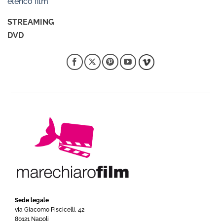
elenco film
STREAMING
DVD
Sede legale
via Giacomo Piscicelli, 42
80121 Napoli