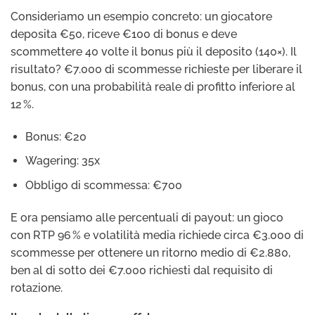
Consideriamo un esempio concreto: un giocatore
deposita €50, riceve €100 di bonus e deve
scommettere 40 volte il bonus più il deposito (140×). Il
risultato? €7.000 di scommesse richieste per liberare il
bonus, con una probabilità reale di profitto inferiore al
12 %.
Bonus: €20
Wagering: 35x
Obbligo di scommessa: €700
E ora pensiamo alle percentuali di payout: un gioco
con RTP 96 % e volatilità media richiede circa €3.000 di
scommesse per ottenere un ritorno medio di €2.880,
ben al di sotto dei €7.000 richiesti dal requisito di
rotazione.