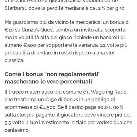
utilizzabile solo su giochi a bassa volatilità come
Starburst, dove la perdita mediana è del 2 % per giro.
Ma guardiamo più da vicino la meccanica: un bonus di
€10 su Gonzo’s Quest sembra un invito alla scoperta,
ma la volatilità alta del gioco richiede un bankroll di
almeno €500 per sopportare la varianza. 1,2 volte più
probabilità di andare in rosso rispetto a una slot
classica.
Come i bonus “non regolamentati”
mascherano le vere percentuali
Il trucco matematico più comune è il Wagering Ratio,
che trasforma un €150 di bonus in un obbligo di
scommessa di €4.500. Se il casinò paga solo il 90 %
sulla slot più pagante, il giocatore deve vincere più del
5,5 volte il suo investimento iniziale per vedere qualche
centesimo.