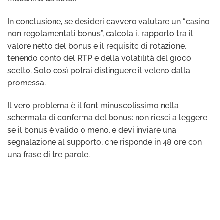
In conclusione, se desideri davvero valutare un “casino
non regolamentati bonus”, calcola il rapporto tra il
valore netto del bonus e il requisito di rotazione,
tenendo conto del RTP e della volatilità del gioco
scelto. Solo così potrai distinguere il veleno dalla
promessa.
Il vero problema è il font minuscolissimo nella
schermata di conferma del bonus: non riesci a leggere
se il bonus è valido o meno, e devi inviare una
segnalazione al supporto, che risponde in 48 ore con
una frase di tre parole.