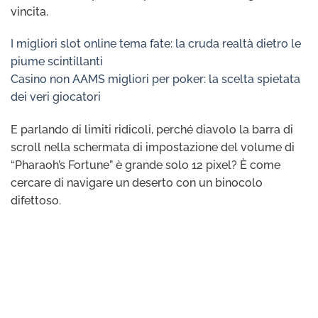
vincita.
I migliori slot online tema fate: la cruda realtà dietro le
piume scintillanti
Casino non AAMS migliori per poker: la scelta spietata
dei veri giocatori
E parlando di limiti ridicoli, perché diavolo la barra di
scroll nella schermata di impostazione del volume di
“Pharaoh’s Fortune” è grande solo 12 pixel? È come
cercare di navigare un deserto con un binocolo
difettoso.