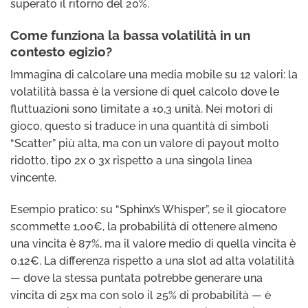
superato il ritorno del 20%.
Come funziona la bassa volatilità in un
contesto egizio?
Immagina di calcolare una media mobile su 12 valori: la
volatilità bassa è la versione di quel calcolo dove le
fluttuazioni sono limitate a ±0,3 unità. Nei motori di
gioco, questo si traduce in una quantità di simboli
“Scatter” più alta, ma con un valore di payout molto
ridotto, tipo 2x o 3x rispetto a una singola linea
vincente.
Esempio pratico: su “Sphinx’s Whisper”, se il giocatore
scommette 1,00€, la probabilità di ottenere almeno
una vincita è 87%, ma il valore medio di quella vincita è
0,12€. La differenza rispetto a una slot ad alta volatilità
— dove la stessa puntata potrebbe generare una
vincita di 25x ma con solo il 25% di probabilità — è