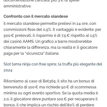
documentazione caricata, più 3 € di spese
amministrative.
Confronto con il mercato olandese
Il mercato olandese permette prelievi in 24 ore, con
commissioni fisse del 0,5%. Il vantaggio è evidente: per
500 € prelevati, il risparmio è di 7,5 € rispetto al 1,5%
dei casinò AAMS. Un grafico a barre mostrerebbe
chiaramente la differenza, ma la realtà è: il giocatore
paga per la “sicurezza” italiana.
Slot tema ninja con free spins: la truffa più elegante del
2024
Ritorniamo al caso di Bet365: il sito ha un bonus di
benvenuto di 100 € ma richiede 50 € di scommessa
minima su ogni evento sportivo. Se la quota media è
2,0, il giocatore deve puntare 100 € per recuperare il
bonus, il che implica un rischio dell’80% di perdere