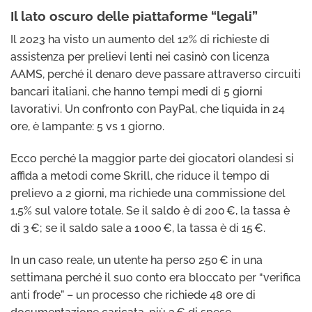
Il lato oscuro delle piattaforme “legali”
Il 2023 ha visto un aumento del 12% di richieste di
assistenza per prelievi lenti nei casinò con licenza
AAMS, perché il denaro deve passare attraverso circuiti
bancari italiani, che hanno tempi medi di 5 giorni
lavorativi. Un confronto con PayPal, che liquida in 24
ore, è lampante: 5 vs 1 giorno.
Ecco perché la maggior parte dei giocatori olandesi si
affida a metodi come Skrill, che riduce il tempo di
prelievo a 2 giorni, ma richiede una commissione del
1,5% sul valore totale. Se il saldo è di 200 €, la tassa è
di 3 €; se il saldo sale a 1 000 €, la tassa è di 15 €.
In un caso reale, un utente ha perso 250 € in una
settimana perché il suo conto era bloccato per “verifica
anti frode” – un processo che richiede 48 ore di