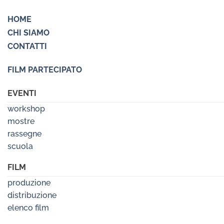
HOME
CHI SIAMO
CONTATTI
FILM PARTECIPATO
EVENTI
workshop
mostre
rassegne
scuola
FILM
produzione
distribuzione
elenco film