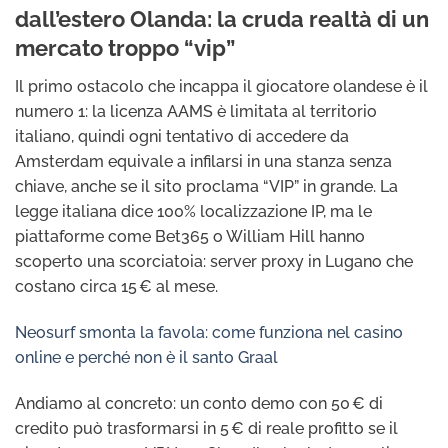
dall’estero Olanda: la cruda realtà di un
mercato troppo “vip”
Il primo ostacolo che incappa il giocatore olandese è il
numero 1: la licenza AAMS è limitata al territorio
italiano, quindi ogni tentativo di accedere da
Amsterdam equivale a infilarsi in una stanza senza
chiave, anche se il sito proclama “VIP” in grande. La
legge italiana dice 100% localizzazione IP, ma le
piattaforme come Bet365 o William Hill hanno
scoperto una scorciatoia: server proxy in Lugano che
costano circa 15 € al mese.
Neosurf smonta la favola: come funziona nel casino
online e perché non è il santo Graal
Andiamo al concreto: un conto demo con 50 € di
credito può trasformarsi in 5 € di reale profitto se il