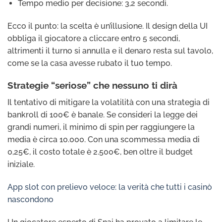
Tempo medio per decisione: 3,2 secondi.
Ecco il punto: la scelta è un’illusione. Il design della UI
obbliga il giocatore a cliccare entro 5 secondi,
altrimenti il turno si annulla e il denaro resta sul tavolo,
come se la casa avesse rubato il tuo tempo.
Strategie “seriose” che nessuno ti dirà
Il tentativo di mitigare la volatilità con una strategia di
bankroll di 100€ è banale. Se consideri la legge dei
grandi numeri, il minimo di spin per raggiungere la
media è circa 10.000. Con una scommessa media di
0,25€, il costo totale è 2.500€, ben oltre il budget
iniziale.
App slot con prelievo veloce: la verità che tutti i casinò
nascondono