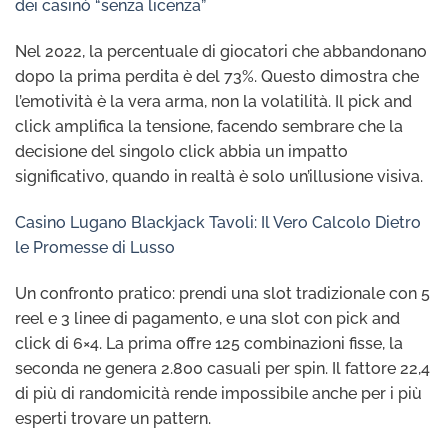
dei casinò “senza licenza”
Nel 2022, la percentuale di giocatori che abbandonano
dopo la prima perdita è del 73%. Questo dimostra che
l’emotività è la vera arma, non la volatilità. Il pick and
click amplifica la tensione, facendo sembrare che la
decisione del singolo click abbia un impatto
significativo, quando in realtà è solo un’illusione visiva.
Casino Lugano Blackjack Tavoli: Il Vero Calcolo Dietro
le Promesse di Lusso
Un confronto pratico: prendi una slot tradizionale con 5
reel e 3 linee di pagamento, e una slot con pick and
click di 6×4. La prima offre 125 combinazioni fisse, la
seconda ne genera 2.800 casuali per spin. Il fattore 22,4
di più di randomicità rende impossibile anche per i più
esperti trovare un pattern.