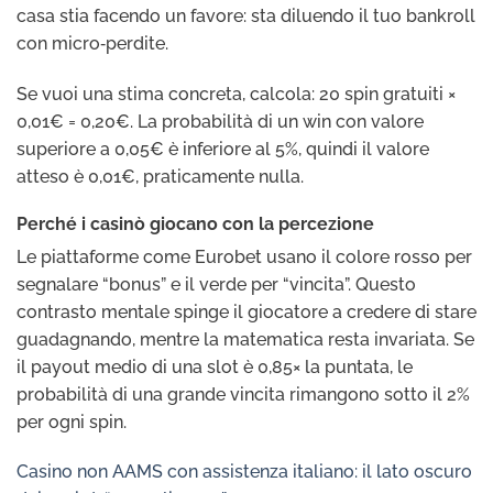
casa stia facendo un favore: sta diluendo il tuo bankroll
con micro‑perdite.
Se vuoi una stima concreta, calcola: 20 spin gratuiti ×
0,01€ = 0,20€. La probabilità di un win con valore
superiore a 0,05€ è inferiore al 5%, quindi il valore
atteso è 0,01€, praticamente nulla.
Perché i casinò giocano con la percezione
Le piattaforme come Eurobet usano il colore rosso per
segnalare “bonus” e il verde per “vincita”. Questo
contrasto mentale spinge il giocatore a credere di stare
guadagnando, mentre la matematica resta invariata. Se
il payout medio di una slot è 0,85× la puntata, le
probabilità di una grande vincita rimangono sotto il 2%
per ogni spin.
Casino non AAMS con assistenza italiano: il lato oscuro