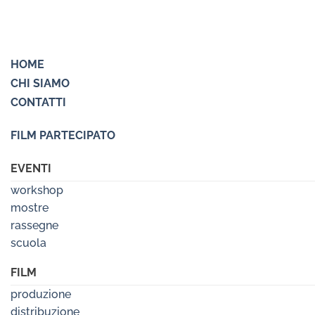
HOME
CHI SIAMO
CONTATTI
FILM PARTECIPATO
EVENTI
workshop
mostre
rassegne
scuola
FILM
produzione
distribuzione