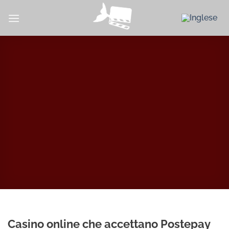
Salta
ai
contenuti
Casino online che accettano Postepay