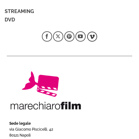
STREAMING
DVD
Sede legale
via Giacomo Piscicelli, 42
80121 Napoli