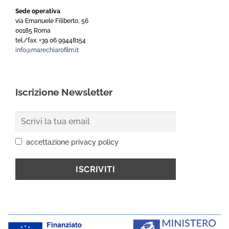
Sede operativa
via Emanuele Filiberto, 56
00185 Roma
tel./fax. +39 06 99448154
info@marechiarofilm.it
Iscrizione Newsletter
accettazione privacy policy