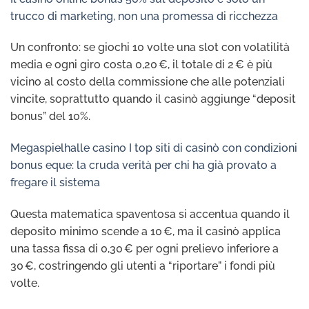
trucco di marketing, non una promessa di ricchezza
Un confronto: se giochi 10 volte una slot con volatilità
media e ogni giro costa 0,20 €, il totale di 2 € è più
vicino al costo della commissione che alle potenziali
vincite, soprattutto quando il casinò aggiunge “deposit
bonus” del 10%.
Megaspielhalle casino I top siti di casinò con condizioni
bonus eque: la cruda verità per chi ha già provato a
fregare il sistema
Questa matematica spaventosa si accentua quando il
deposito minimo scende a 10 €, ma il casinò applica
una tassa fissa di 0,30 € per ogni prelievo inferiore a
30 €, costringendo gli utenti a “riportare” i fondi più
volte.