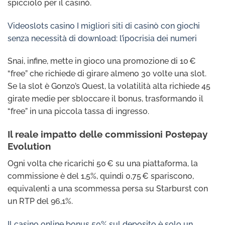
spicciolo per il casinò.
Videoslots casino I migliori siti di casinò con giochi
senza necessità di download: l’ipocrisia dei numeri
Snai, infine, mette in gioco una promozione di 10 €
“free” che richiede di girare almeno 30 volte una slot.
Se la slot è Gonzo’s Quest, la volatilità alta richiede 45
girate medie per sbloccare il bonus, trasformando il
“free” in una piccola tassa di ingresso.
Il reale impatto delle commissioni Postepay
Evolution
Ogni volta che ricarichi 50 € su una piattaforma, la
commissione è del 1,5%, quindi 0,75 € spariscono,
equivalenti a una scommessa persa su Starburst con
un RTP del 96,1%.
Il casino online bonus 50% sul deposito è solo un