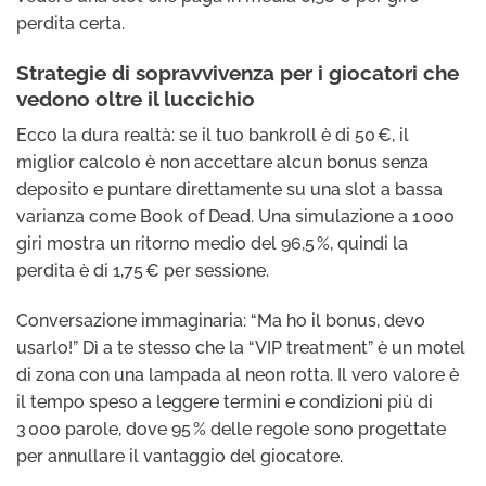
perdita certa.
Strategie di sopravvivenza per i giocatori che
vedono oltre il luccichio
Ecco la dura realtà: se il tuo bankroll è di 50 €, il
miglior calcolo è non accettare alcun bonus senza
deposito e puntare direttamente su una slot a bassa
varianza come Book of Dead. Una simulazione a 1 000
giri mostra un ritorno medio del 96,5 %, quindi la
perdita è di 1,75 € per sessione.
Conversazione immaginaria: “Ma ho il bonus, devo
usarlo!” Dì a te stesso che la “VIP treatment” è un motel
di zona con una lampada al neon rotta. Il vero valore è
il tempo speso a leggere termini e condizioni più di
3 000 parole, dove 95 % delle regole sono progettate
per annullare il vantaggio del giocatore.