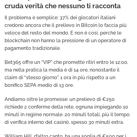
cruda verità che nessuno ti racconta
Il problema è semplice: 37% dei giocatori italiani
credono ancora che il prelievo in Bitcoin lo faccia più
veloce del resto del mondo. E non è così, perché le
blockchain non hanno la pressione di un operatore di
pagamento tradizionale.
Bet365 offre un “VIP” che promette ritiri entro le 12:00,
ma nella pratica la media è di 14 ore, nonostante il
claim di “stesso giorno”. 1 ora in più rispetto a un
bonifico SEPA medio di 13 ore.
Andiamo oltre le promesse: un prelievo di €250
richiede 2 conferme della rete, ognuna impiegando 10
minuti in regime normale. 20 minuti totali, più il tempo
di verifica interno del casinò, spesso 30 minuti extra.
William Hill, d’altro canto, ha una soglia di €500 per i