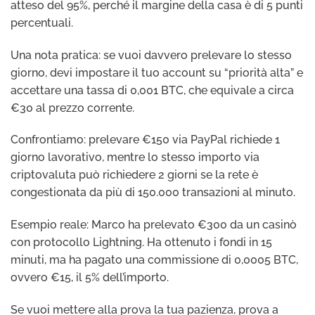
atteso del 95%, perché il margine della casa è di 5 punti
percentuali.
Una nota pratica: se vuoi davvero prelevare lo stesso
giorno, devi impostare il tuo account su “priorità alta” e
accettare una tassa di 0,001 BTC, che equivale a circa
€30 al prezzo corrente.
Confrontiamo: prelevare €150 via PayPal richiede 1
giorno lavorativo, mentre lo stesso importo via
criptovaluta può richiedere 2 giorni se la rete è
congestionata da più di 150.000 transazioni al minuto.
Esempio reale: Marco ha prelevato €300 da un casinò
con protocollo Lightning. Ha ottenuto i fondi in 15
minuti, ma ha pagato una commissione di 0,0005 BTC,
ovvero €15, il 5% dell’importo.
Se vuoi mettere alla prova la tua pazienza, prova a