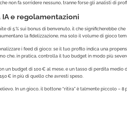
he non fa sorridere nessuno, tranne forse gli analisti di profi
ra IA e regolamentazioni
ite di 5 % sui bonus di benvenuto, il che significherebbe che
aumentano la fidelizzazione, ma solo il volume di gioco te
onalizzare i feed di gioco: se il tuo profilo indica una propens
tmo che, in pratica, controlla il tuo budget in modo più seve
un budget di 100 € al mese, e un tasso di perdita medio del 3
i 150 € in più di quello che avresti speso.
 prelievo. In un gioco, il bottone “ritira” è talmente piccolo –