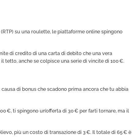
e (RTP) su una roulette, le piattaforme online spingono
mite di credito di una carta di debito che una vera
l tetto, anche se colpisce una serie di vincite di 100 €.
re, a causa di bonus che scadono prima ancora che tu abbia
 €, ti spingono un’offerta di 30 € per farti tornare, ma il
evo, più un costo di transazione di 3 €. Il totale di 65 € è