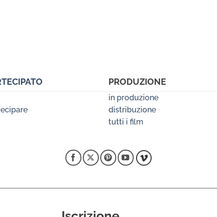
RTECIPATO
PRODUZIONE
in produzione
ecipare
distribuzione
tutti i film
Iscrizione