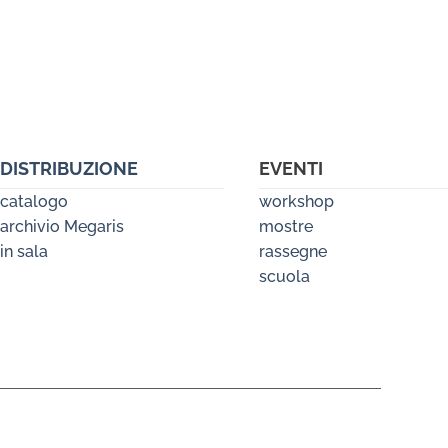
DISTRIBUZIONE
EVENTI
catalogo
workshop
archivio Megaris
mostre
in sala
rassegne
scuola