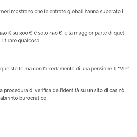
 numeri mostrano che le entrate globali hanno superato i
150 % su 300 € è solo 450 €, e la maggior parte di quel
 ritirare qualcosa.
que stelle ma con l’arredamento di una pensione. Il “VIP”
a procedura di verifica dell’identità su un sito di casinò,
labirinto burocratico.