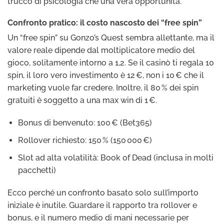
trucco di psicologia che una vera opportunità.
Confronto pratico: il costo nascosto dei “free spin”
Un “free spin” su Gonzo’s Quest sembra allettante, ma il
valore reale dipende dal moltiplicatore medio del
gioco, solitamente intorno a 1,2. Se il casinò ti regala 10
spin, il loro vero investimento è 12 €, non i 10 € che il
marketing vuole far credere. Inoltre, il 80 % dei spin
gratuiti è soggetto a una max win di 1 €.
Bonus di benvenuto: 100 € (Bet365)
Rollover richiesto: 150 % (150 000 €)
Slot ad alta volatilità: Book of Dead (inclusa in molti
pacchetti)
Ecco perché un confronto basato solo sull’importo
iniziale è inutile. Guardare il rapporto tra rollover e
bonus, e il numero medio di mani necessarie per