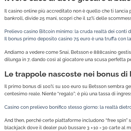
Il casino online più accreditato non è quello che ti lancia 
bankroll, divide 25 mani, scopri che il 12% delle scommess
Prelievo casino Bitcoin minimo: la cruda realtà dei conti 
Il bonus primo deposito casino 75 euro è una truffa con l
Andiamo a vedere come Snai, Betsson e 888casino gestisco
dilunga in 7, dando così al giocatore una scusa perfetta pe
Le trappole nascoste nei bonus di
Il primo bonus di 100% su 100 euro su Betsson sembra gene
centesimo reale. Niente “regalo”; è più una tassa di ingres
Casino con prelievo bonifico stesso giorno: la realtà die
And then, perché certe piattaforme includono “free spin” su
blackjack dove il dealer può bussare 3 × 10 = 30 carte al m