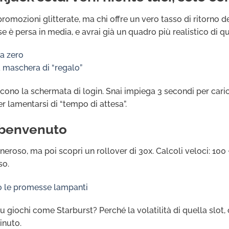
promozioni glitterate, ma chi offre un vero tasso di ritorno de
e è persa in media, e avrai già un quadro più realistico di q
da zero
a maschera di “regalo”
no la schermata di login. Snai impiega 3 secondi per caric
r lamentarsi di “tempo di attesa”.
 benvenuto
roso, ma poi scopri un rollover di 30x. Calcoli veloci: 100
so.
tro le promesse lampanti
 giochi come Starburst? Perché la volatilità di quella slot, 
inuto.