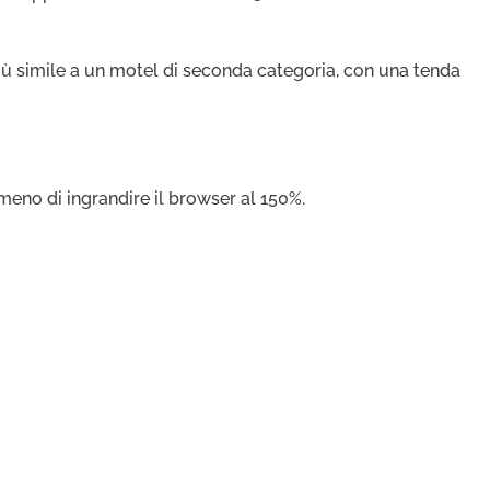
 più simile a un motel di seconda categoria, con una tenda
 meno di ingrandire il browser al 150%.