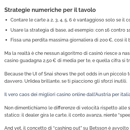
Strategie numeriche per il tavolo
Contare le carte a 2, 3, 4, 5, 6 è vantaggioso solo se il 
Usare la strategia di base, ad esempio: con 16 contro 1
Fissa una perdita massima giornaliera di 200 €, così il 
Ma la realtà è che nessun algoritmo di casinò riesce a nas
casino guadagna 2,50 € di media per te, e quella cifra si 
Because the UI of Snai shows the pot odds in un piccolo to
davvero. Un’idea brillante, se ti piacciono gli sforzi inutili.
Il vero caos dei migliori casino online dall’Austria per itali
Non dimentichiamo le differenze di velocità rispetto alle 
statico: il dealer gira le carte, il conto avanza, niente “spe
And yet, il concetto di “cashing out” su Betsson è avvolto