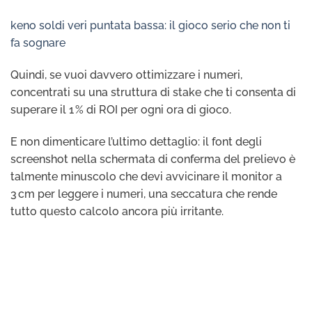
keno soldi veri puntata bassa: il gioco serio che non ti
fa sognare
Quindi, se vuoi davvero ottimizzare i numeri,
concentrati su una struttura di stake che ti consenta di
superare il 1 % di ROI per ogni ora di gioco.
E non dimenticare l’ultimo dettaglio: il font degli
screenshot nella schermata di conferma del prelievo è
talmente minuscolo che devi avvicinare il monitor a
3 cm per leggere i numeri, una seccatura che rende
tutto questo calcolo ancora più irritante.