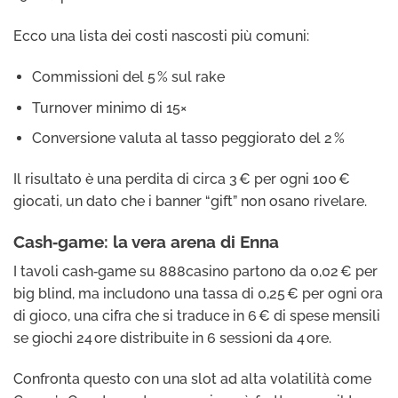
Ecco una lista dei costi nascosti più comuni:
Commissioni del 5 % sul rake
Turnover minimo di 15×
Conversione valuta al tasso peggiorato del 2 %
Il risultato è una perdita di circa 3 € per ogni 100 €
giocati, un dato che i banner “gift” non osano rivelare.
Cash‑game: la vera arena di Enna
I tavoli cash‑game su 888casino partono da 0,02 € per
big blind, ma includono una tassa di 0,25 € per ogni ora
di gioco, una cifra che si traduce in 6 € di spese mensili
se giochi 24 ore distribuite in 6 sessioni da 4 ore.
Confronta questo con una slot ad alta volatilità come