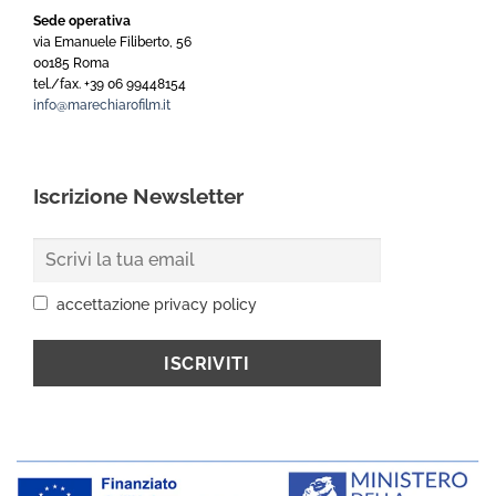
Sede operativa
via Emanuele Filiberto, 56
00185 Roma
tel./fax. +39 06 99448154
info@marechiarofilm.it
Iscrizione Newsletter
accettazione privacy policy