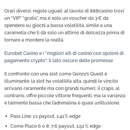
Orari diversi, regole uguali: al tavolo di 888casino trovi
un “VIP” “gratis”, ma è solo un voucher da 3 € da
spendere su giochi a bassa volatilità, simile a una
caramella che ti dà solo un attimo di dolcezza prima di
tornare a mordere la realtà.
Eurobet Casino e i “migliori siti di casinò con opzioni di
pagamento crypto”: il lato oscuro delle promesse
Il confronto con una slot come Gonzo’s Quest è
illuminante: la slot ha volatilità alta, quindi le vincite
arrivano raramente ma con grandi numeri; il craps, al
contrario, offre piccole vittorie frequenti, ma la varianza
è talmente bassa che l’adrenalina è quasi un’illusione.
Pass Line: 1:1 payout, 1,41 % edge
Come Place 6 o 8: 7:6 payout, 1,52 % edge