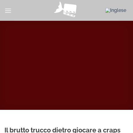
Salta
ai
contenuti
Il brutto trucco dietro giocare a craps