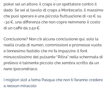
poker sei un attore, il craps è un spettatore contro il
dado. Se sei al tavolo di craps a Montecarlo, il massimo
che puoi sperare è una piccola fluttuazione di +10 € su
-30 €, una differenza che non copre nemmeno il costo
di un caffè da 2,50 €.
Conclusione? Non c’è alcuna conclusione qui, solo la
realtà cruda di numeri, commissioni e promesse vuote,
e l’ennesimo fastidio che mi fa impazzire: il font
minuscolissimo del pulsante “Ritira” nella schermata di
prelievo è talmente piccolo che sembra scritto da un
nano ipocondriaco.
I migliori slot a tema Pasqua che non ti faranno credere
a nessun miracolo