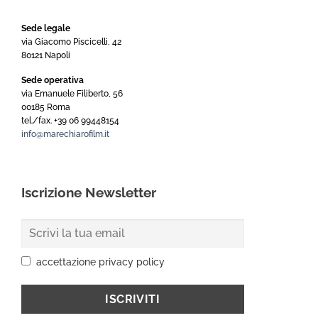
Sede legale
via Giacomo Piscicelli, 42
80121 Napoli
Sede operativa
via Emanuele Filiberto, 56
00185 Roma
tel./fax. +39 06 99448154
info@marechiarofilm.it
Iscrizione Newsletter
accettazione privacy policy