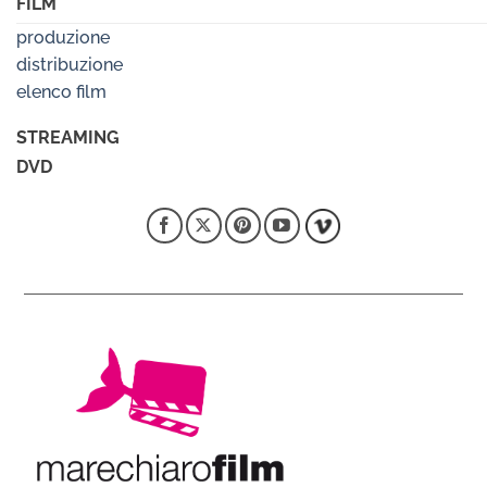
FILM
produzione
distribuzione
elenco film
STREAMING
DVD