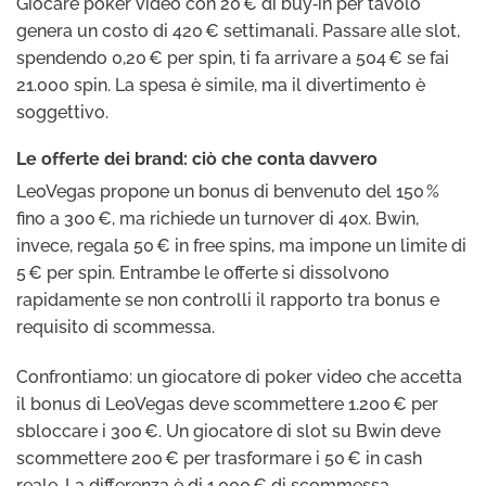
Giocare poker video con 20 € di buy‑in per tavolo
genera un costo di 420 € settimanali. Passare alle slot,
spendendo 0,20 € per spin, ti fa arrivare a 504 € se fai
21.000 spin. La spesa è simile, ma il divertimento è
soggettivo.
Le offerte dei brand: ciò che conta davvero
LeoVegas propone un bonus di benvenuto del 150 %
fino a 300 €, ma richiede un turnover di 40x. Bwin,
invece, regala 50 € in free spins, ma impone un limite di
5 € per spin. Entrambe le offerte si dissolvono
rapidamente se non controlli il rapporto tra bonus e
requisito di scommessa.
Confrontiamo: un giocatore di poker video che accetta
il bonus di LeoVegas deve scommettere 1.200 € per
sbloccare i 300 €. Un giocatore di slot su Bwin deve
scommettere 200 € per trasformare i 50 € in cash
reale. La differenza è di 1.000 € di scommessa