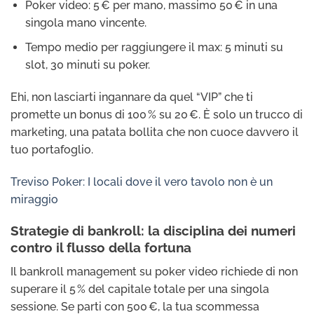
Poker video: 5 € per mano, massimo 50 € in una
singola mano vincente.
Tempo medio per raggiungere il max: 5 minuti su
slot, 30 minuti su poker.
Ehi, non lasciarti ingannare da quel “VIP” che ti
promette un bonus di 100 % su 20 €. È solo un trucco di
marketing, una patata bollita che non cuoce davvero il
tuo portafoglio.
Treviso Poker: I locali dove il vero tavolo non è un
miraggio
Strategie di bankroll: la disciplina dei numeri
contro il flusso della fortuna
Il bankroll management su poker video richiede di non
superare il 5 % del capitale totale per una singola
sessione. Se parti con 500 €, la tua scommessa