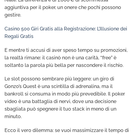
aggiuntiva per il poker, un onere che pochi possono
gestire.
Casino 500 Giri Gratis alla Registrazione: L’Illusione dei
Regali Gratis
E mentre ti accusi di aver speso tempo su promozioni,
la realtà rimane: il casinò non è una carità, “free” è
soltanto la parola più bella per nascondere il rischio.
Le slot possono sembrare più leggere: un giro di
Gonzo’s Quest è una scintilla di adrenalina, ma il
bankroll si consuma in modo più prevedibile. Il poker
video è una battaglia di nervi, dove una decisione
sbagliata può spegnere il tuo stack in meno di un
minuto.
Ecco il vero dilemma: se vuoi massimizzare il tempo di