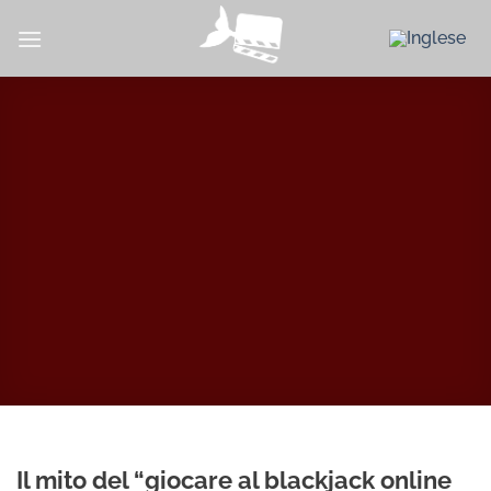
Salta
ai
contenuti
Il mito del “giocare al blackjack online