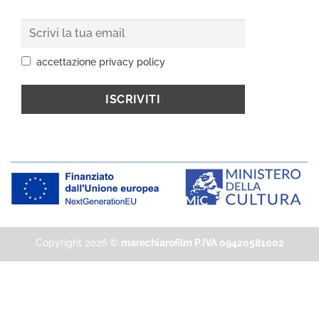
accettazione privacy policy
Copyright 2026 ©
marechiarofilm P.IVA 09420581002