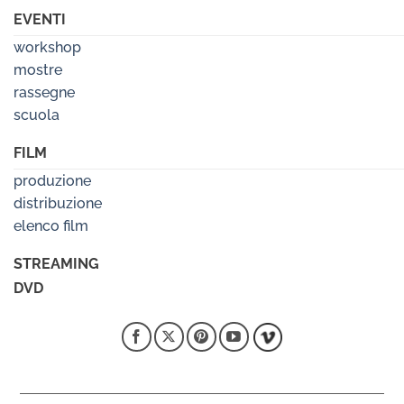
EVENTI
workshop
mostre
rassegne
scuola
FILM
produzione
distribuzione
elenco film
STREAMING
DVD