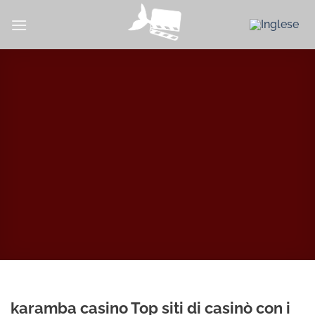
Salta
ai
contenuti
karamba casino Top siti di casinò con i