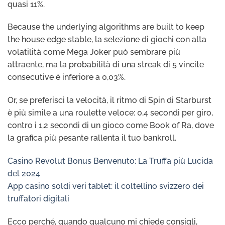
quasi 11%.
Because the underlying algorithms are built to keep
the house edge stable, la selezione di giochi con alta
volatilità come Mega Joker può sembrare più
attraente, ma la probabilità di una streak di 5 vincite
consecutive è inferiore a 0,03%.
Or, se preferisci la velocità, il ritmo di Spin di Starburst
è più simile a una roulette veloce: 0,4 secondi per giro,
contro i 1,2 secondi di un gioco come Book of Ra, dove
la grafica più pesante rallenta il tuo bankroll.
Casino Revolut Bonus Benvenuto: La Truffa più Lucida
del 2024
App casino soldi veri tablet: il coltellino svizzero dei
truffatori digitali
Ecco perché, quando qualcuno mi chiede consigli,