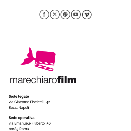
Sede legale
via Giacomo Piscicelli, 42
80121 Napoli
Sede operativa
via Emanuele Filiberto, 56
00185 Roma