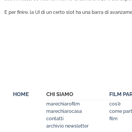
E per finire, la UI di un certo slot ha una barra di avanza
HOME
CHI SIAMO
FILM PA
marechiarofilm
cos'è
marechiarocasa
come part
contatti
film
archivio newsletter