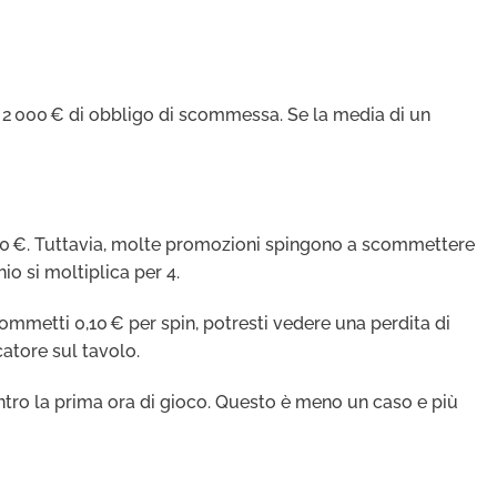
 2 000 € di obbligo di scommessa. Se la media di un
7,50 €. Tuttavia, molte promozioni spingono a scommettere
io si moltiplica per 4.
commetti 0,10 € per spin, potresti vedere una perdita di
catore sul tavolo.
 entro la prima ora di gioco. Questo è meno un caso e più