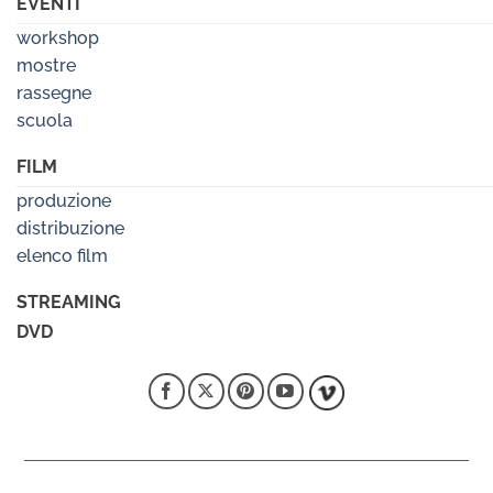
EVENTI
workshop
mostre
rassegne
scuola
FILM
produzione
distribuzione
elenco film
STREAMING
DVD