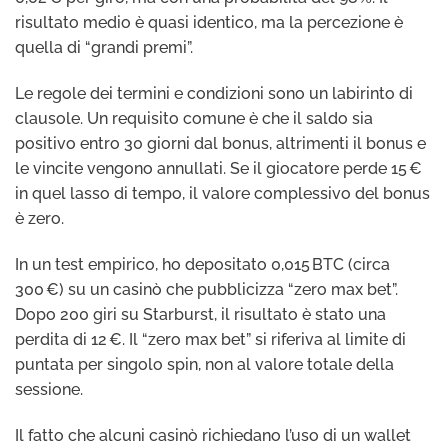
risultato medio è quasi identico, ma la percezione è
quella di “grandi premi”.
Le regole dei termini e condizioni sono un labirinto di
clausole. Un requisito comune è che il saldo sia
positivo entro 30 giorni dal bonus, altrimenti il bonus e
le vincite vengono annullati. Se il giocatore perde 15 €
in quel lasso di tempo, il valore complessivo del bonus
è zero.
In un test empirico, ho depositato 0,015 BTC (circa
300 €) su un casinò che pubblicizza “zero max bet”.
Dopo 200 giri su Starburst, il risultato è stato una
perdita di 12 €. Il “zero max bet” si riferiva al limite di
puntata per singolo spin, non al valore totale della
sessione.
Il fatto che alcuni casinò richiedano l’uso di un wallet