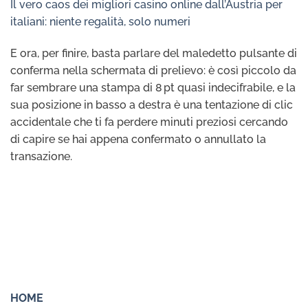
Il vero caos dei migliori casino online dall’Austria per
italiani: niente regalità, solo numeri
E ora, per finire, basta parlare del maledetto pulsante di
conferma nella schermata di prelievo: è così piccolo da
far sembrare una stampa di 8 pt quasi indecifrabile, e la
sua posizione in basso a destra è una tentazione di clic
accidentale che ti fa perdere minuti preziosi cercando
di capire se hai appena confermato o annullato la
transazione.
HOME