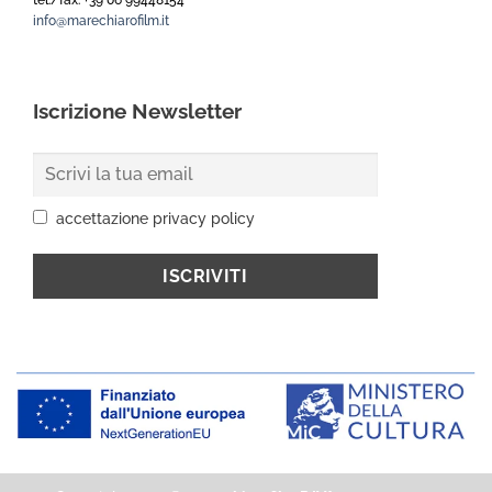
info@marechiarofilm.it
Iscrizione Newsletter
accettazione privacy policy