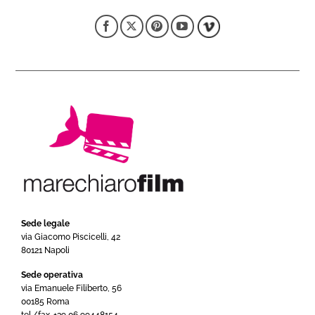
Sede legale
via Giacomo Piscicelli, 42
80121 Napoli
Sede operativa
via Emanuele Filiberto, 56
00185 Roma
tel./fax. +39 06 99448154