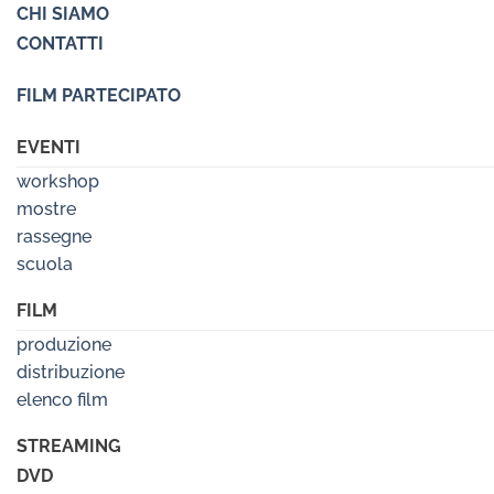
CHI SIAMO
CONTATTI
FILM PARTECIPATO
EVENTI
workshop
mostre
rassegne
scuola
FILM
produzione
distribuzione
elenco film
STREAMING
DVD