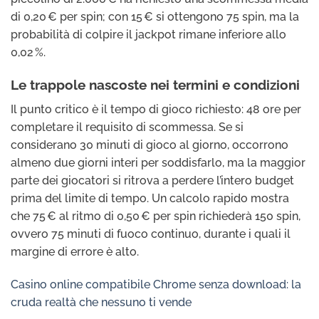
di 0,20 € per spin; con 15 € si ottengono 75 spin, ma la
probabilità di colpire il jackpot rimane inferiore allo
0,02 %.
Le trappole nascoste nei termini e condizioni
Il punto critico è il tempo di gioco richiesto: 48 ore per
completare il requisito di scommessa. Se si
considerano 30 minuti di gioco al giorno, occorrono
almeno due giorni interi per soddisfarlo, ma la maggior
parte dei giocatori si ritrova a perdere l’intero budget
prima del limite di tempo. Un calcolo rapido mostra
che 75 € al ritmo di 0,50 € per spin richiederà 150 spin,
ovvero 75 minuti di fuoco continuo, durante i quali il
margine di errore è alto.
Casino online compatibile Chrome senza download: la
cruda realtà che nessuno ti vende