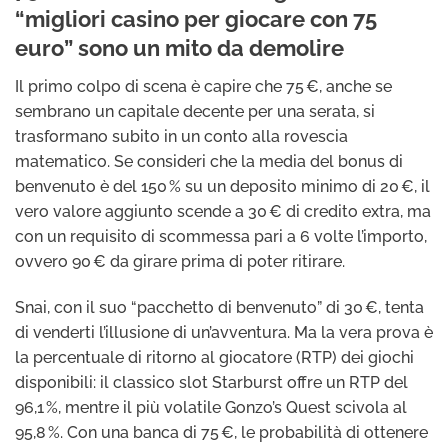
“migliori casino per giocare con 75
euro” sono un mito da demolire
Il primo colpo di scena è capire che 75 €, anche se
sembrano un capitale decente per una serata, si
trasformano subito in un conto alla rovescia
matematico. Se consideri che la media del bonus di
benvenuto è del 150 % su un deposito minimo di 20 €, il
vero valore aggiunto scende a 30 € di credito extra, ma
con un requisito di scommessa pari a 6 volte l’importo,
ovvero 90 € da girare prima di poter ritirare.
Snai, con il suo “pacchetto di benvenuto” di 30 €, tenta
di venderti l’illusione di un’avventura. Ma la vera prova è
la percentuale di ritorno al giocatore (RTP) dei giochi
disponibili: il classico slot Starburst offre un RTP del
96,1 %, mentre il più volatile Gonzo’s Quest scivola al
95,8 %. Con una banca di 75 €, le probabilità di ottenere