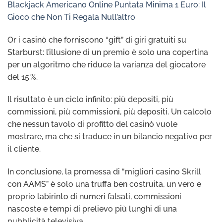
Blackjack Americano Online Puntata Minima 1 Euro: Il
Gioco che Non Ti Regala Null’altro
Or i casinò che forniscono “gift” di giri gratuiti su
Starburst: l’illusione di un premio è solo una copertina
per un algoritmo che riduce la varianza del giocatore
del 15 %.
Il risultato è un ciclo infinito: più depositi, più
commissioni, più commissioni, più depositi. Un calcolo
che nessun tavolo di profitto del casinò vuole
mostrare, ma che si traduce in un bilancio negativo per
il cliente.
In conclusione, la promessa di “migliori casino Skrill
con AAMS” è solo una truffa ben costruita, un vero e
proprio labirinto di numeri falsati, commissioni
nascoste e tempi di prelievo più lunghi di una
pubblicità televisiva.