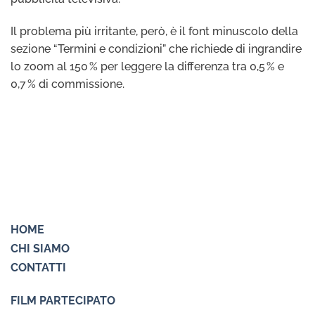
Il problema più irritante, però, è il font minuscolo della
sezione “Termini e condizioni” che richiede di ingrandire
lo zoom al 150 % per leggere la differenza tra 0,5 % e
0,7 % di commissione.
HOME
CHI SIAMO
CONTATTI
FILM PARTECIPATO