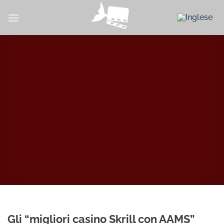
Salta
ai
contenuti
Gli “migliori casino Skrill con AAMS”