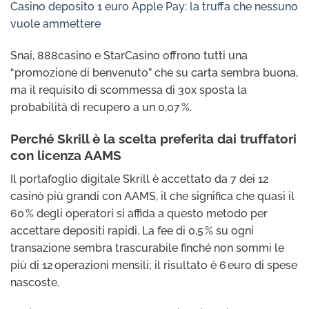
Casino deposito 1 euro Apple Pay: la truffa che nessuno
vuole ammettere
Snai, 888casino e StarCasino offrono tutti una
“promozione di benvenuto” che su carta sembra buona,
ma il requisito di scommessa di 30x sposta la
probabilità di recupero a un 0,07 %.
Perché Skrill è la scelta preferita dai truffatori
con licenza AAMS
Il portafoglio digitale Skrill è accettato da 7 dei 12
casinò più grandi con AAMS, il che significa che quasi il
60 % degli operatori si affida a questo metodo per
accettare depositi rapidi. La fee di 0,5 % su ogni
transazione sembra trascurabile finché non sommi le
più di 12 operazioni mensili; il risultato è 6 euro di spese
nascoste.