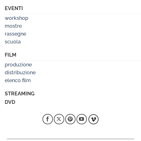
EVENTI
workshop
mostre
rassegne
scuola
FILM
produzione
distribuzione
elenco film
STREAMING
DVD