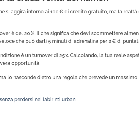
 si aggira intorno ai 100 € di credito gratuito, ma la realtà
lover è del 20 %, il che significa che devi scommettere almeno
eloce che può darti 5 minuti di adrenalina per 2 € di puntat
ondizione è un turnover di 25 x. Calcolando, la tua reale asp
a vera opportunità.
€, ma lo nasconde dietro una regola che prevede un massimo d
 senza perdersi nei labirinti urbani