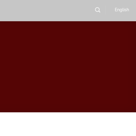
English