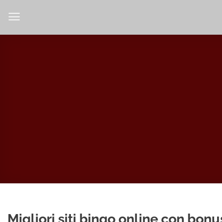
Salta
ai
contenuti
Migliori siti bingo online con bonu