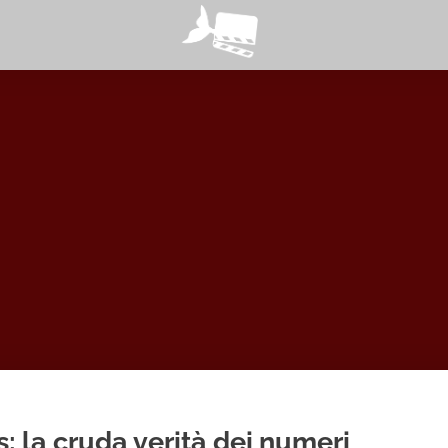
s: la cruda verità dei numeri