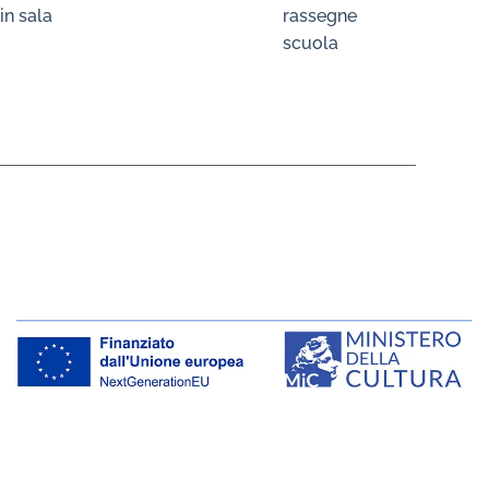
in sala
rassegne
scuola