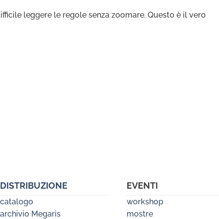
difficile leggere le regole senza zoomare. Questo è il vero
DISTRIBUZIONE
EVENTI
catalogo
workshop
archivio Megaris
mostre