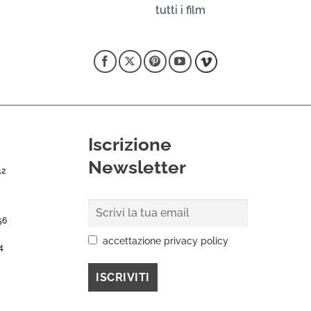
tutti i film
Iscrizione
Newsletter
42
56
accettazione privacy policy
4