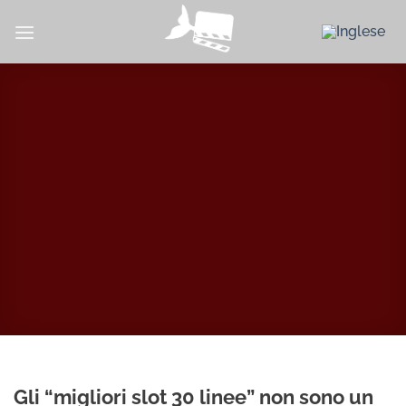
Salta
ai
contenuti
Gli “migliori slot 30 linee” non sono un