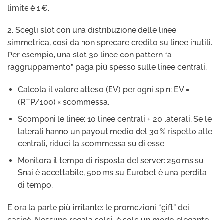
limite è 1 €.
2. Scegli slot con una distribuzione delle linee
simmetrica, così da non sprecare credito su linee inutili.
Per esempio, una slot 30 linee con pattern “a
raggruppamento” paga più spesso sulle linee centrali.
Calcola il valore atteso (EV) per ogni spin: EV =
(RTP/100) × scommessa.
Scomponi le linee: 10 linee centrali + 20 laterali. Se le
laterali hanno un payout medio del 30 % rispetto alle
centrali, riduci la scommessa su di esse.
Monitora il tempo di risposta del server: 250 ms su
Snai è accettabile, 500 ms su Eurobet è una perdita
di tempo.
E ora la parte più irritante: le promozioni “gift” dei
casinò. Nessuno regala soldi, è solo un modo elegante