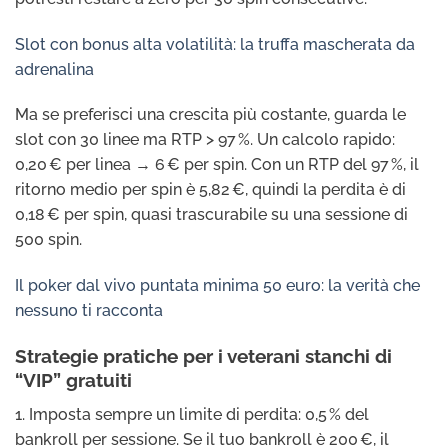
Slot con bonus alta volatilità: la truffa mascherata da
adrenalina
Ma se preferisci una crescita più costante, guarda le
slot con 30 linee ma RTP > 97 %. Un calcolo rapido:
0,20 € per linea → 6 € per spin. Con un RTP del 97 %, il
ritorno medio per spin è 5,82 €, quindi la perdita è di
0,18 € per spin, quasi trascurabile su una sessione di
500 spin.
Il poker dal vivo puntata minima 50 euro: la verità che
nessuno ti racconta
Strategie pratiche per i veterani stanchi di
“VIP” gratuiti
1. Imposta sempre un limite di perdita: 0,5 % del
bankroll per sessione. Se il tuo bankroll è 200 €, il