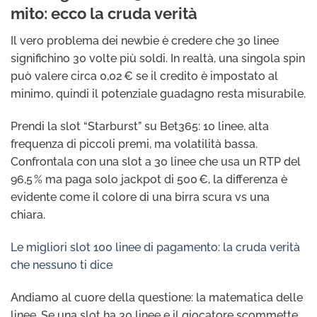
mito: ecco la cruda verità
Il vero problema dei newbie è credere che 30 linee
significhino 30 volte più soldi. In realtà, una singola spin
può valere circa 0,02 € se il credito è impostato al
minimo, quindi il potenziale guadagno resta misurabile.
Prendi la slot “Starburst” su Bet365: 10 linee, alta
frequenza di piccoli premi, ma volatilità bassa.
Confrontala con una slot a 30 linee che usa un RTP del
96,5 % ma paga solo jackpot di 500 €, la differenza è
evidente come il colore di una birra scura vs una
chiara.
Le migliori slot 100 linee di pagamento: la cruda verità
che nessuno ti dice
Andiamo al cuore della questione: la matematica delle
linee. Se una slot ha 30 linee e il giocatore scommette