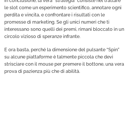
In conclusione, la vera “strategia” consiste nel trattare
le slot come un esperimento scientifico, annotare ogni
perdita e vincita, e confrontare i risultati con le
promesse di marketing. Se gli unici numeri che ti
interessano sono quelli dei premi, rimani bloccato in un
circolo vizioso di speranze infrante.
E ora basta, perché la dimensione del pulsante “Spin”
su alcune piattaforme è talmente piccola che devi
strisciare con il mouse per premere il bottone, una vera
prova di pazienza più che di abilità.