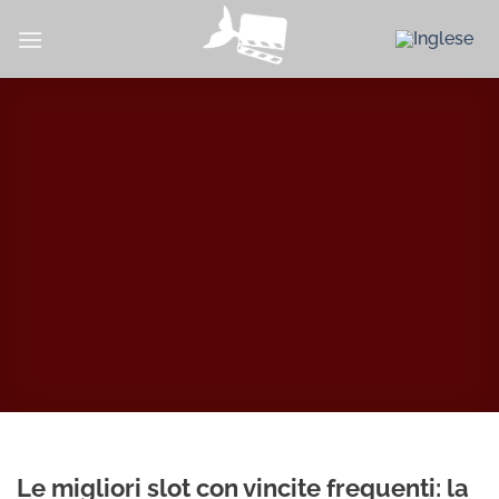
Salta
ai
contenuti
Le migliori slot con vincite frequenti: la