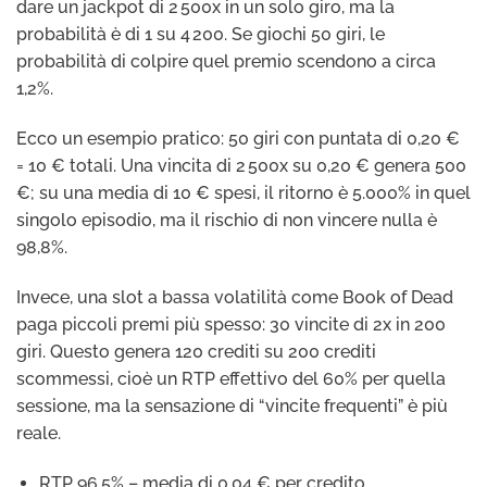
dare un jackpot di 2 500x in un solo giro, ma la
probabilità è di 1 su 4 200. Se giochi 50 giri, le
probabilità di colpire quel premio scendono a circa
1,2%.
Ecco un esempio pratico: 50 giri con puntata di 0,20 €
= 10 € totali. Una vincita di 2 500x su 0,20 € genera 500
€; su una media di 10 € spesi, il ritorno è 5.000% in quel
singolo episodio, ma il rischio di non vincere nulla è
98,8%.
Invece, una slot a bassa volatilità come Book of Dead
paga piccoli premi più spesso: 30 vincite di 2x in 200
giri. Questo genera 120 crediti su 200 crediti
scommessi, cioè un RTP effettivo del 60% per quella
sessione, ma la sensazione di “vincite frequenti” è più
reale.
RTP 96,5% – media di 0,04 € per credito