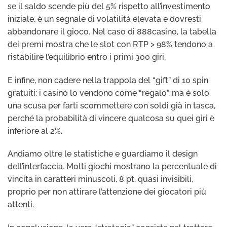
se il saldo scende più del 5% rispetto all’investimento
iniziale, è un segnale di volatilità elevata e dovresti
abbandonare il gioco. Nel caso di 888casino, la tabella
dei premi mostra che le slot con RTP > 98% tendono a
ristabilire l’equilibrio entro i primi 300 giri.
E infine, non cadere nella trappola del “gift” di 10 spin
gratuiti: i casinò lo vendono come “regalo”, ma è solo
una scusa per farti scommettere con soldi già in tasca,
perché la probabilità di vincere qualcosa su quei giri è
inferiore al 2%.
Andiamo oltre le statistiche e guardiamo il design
dell’interfaccia. Molti giochi mostrano la percentuale di
vincita in caratteri minuscoli, 8 pt, quasi invisibili,
proprio per non attirare l’attenzione dei giocatori più
attenti.