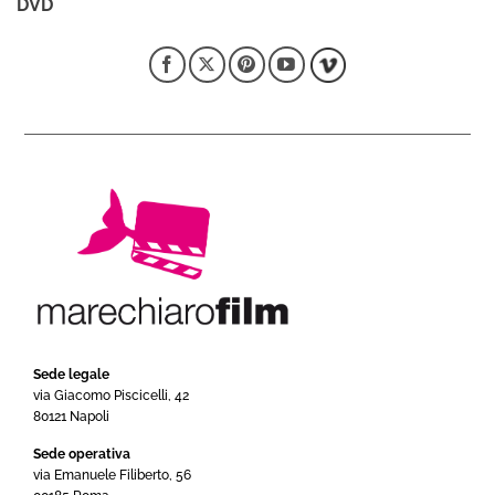
DVD
Sede legale
via Giacomo Piscicelli, 42
80121 Napoli
Sede operativa
via Emanuele Filiberto, 56