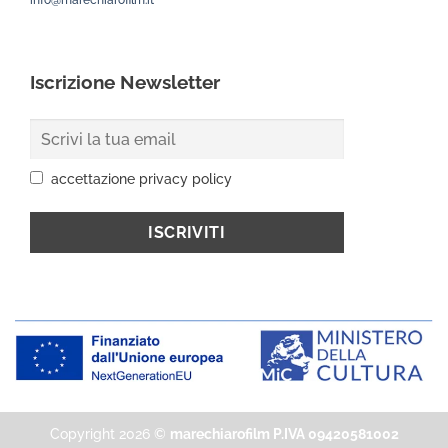
Iscrizione Newsletter
accettazione privacy policy
Copyright 2026 ©
marechiarofilm P.IVA 09420581002