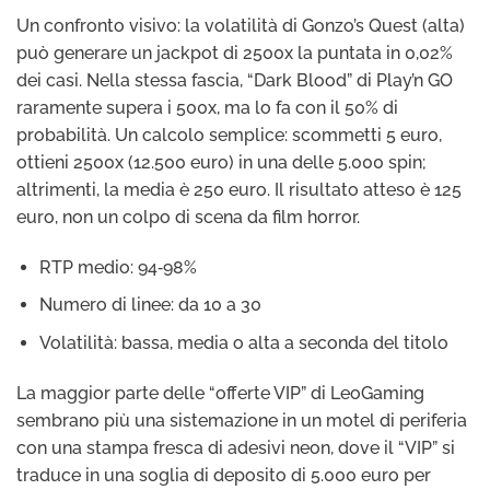
Un confronto visivo: la volatilità di Gonzo’s Quest (alta)
può generare un jackpot di 2500x la puntata in 0,02%
dei casi. Nella stessa fascia, “Dark Blood” di Play’n GO
raramente supera i 500x, ma lo fa con il 50% di
probabilità. Un calcolo semplice: scommetti 5 euro,
ottieni 2500x (12.500 euro) in una delle 5.000 spin;
altrimenti, la media è 250 euro. Il risultato atteso è 125
euro, non un colpo di scena da film horror.
RTP medio: 94‑98%
Numero di linee: da 10 a 30
Volatilità: bassa, media o alta a seconda del titolo
La maggior parte delle “offerte VIP” di LeoGaming
sembrano più una sistemazione in un motel di periferia
con una stampa fresca di adesivi neon, dove il “VIP” si
traduce in una soglia di deposito di 5.000 euro per