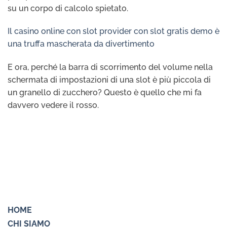
su un corpo di calcolo spietato.
Il casino online con slot provider con slot gratis demo è
una truffa mascherata da divertimento
E ora, perché la barra di scorrimento del volume nella
schermata di impostazioni di una slot è più piccola di
un granello di zucchero? Questo è quello che mi fa
davvero vedere il rosso.
HOME
CHI SIAMO