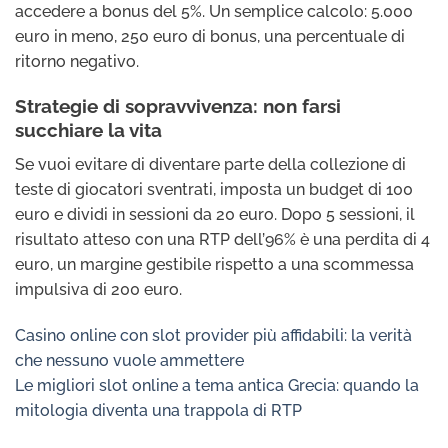
accedere a bonus del 5%. Un semplice calcolo: 5.000
euro in meno, 250 euro di bonus, una percentuale di
ritorno negativo.
Strategie di sopravvivenza: non farsi
succhiare la vita
Se vuoi evitare di diventare parte della collezione di
teste di giocatori sventrati, imposta un budget di 100
euro e dividi in sessioni da 20 euro. Dopo 5 sessioni, il
risultato atteso con una RTP dell’96% è una perdita di 4
euro, un margine gestibile rispetto a una scommessa
impulsiva di 200 euro.
Casino online con slot provider più affidabili: la verità
che nessuno vuole ammettere
Le migliori slot online a tema antica Grecia: quando la
mitologia diventa una trappola di RTP