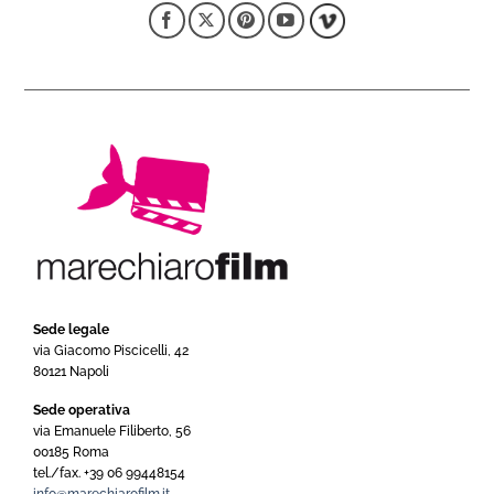
Sede legale
via Giacomo Piscicelli, 42
80121 Napoli
Sede operativa
via Emanuele Filiberto, 56
00185 Roma
tel./fax. +39 06 99448154
info@marechiarofilm.it