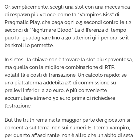
Or, semplicemente, scegli una slot con una meccanica
di respawn più veloce, come la “Vampire’s Kiss” di
Pragmatic Play, che paga ogni 0,5 secondi contro le 1,2
secondi di “Nightmare Blood”. La differenza di tempo
può far guadagnare fino a 30 ulteriori giri per ora, se il
bankroll lo permette.
In sintesi, la chiave non è trovare la slot più spaventosa,
ma quella con la migliore combinazione di RTP,
volatilità e costi di transazione. Un calcolo rapido: se
una piattaforma addebita 2% di commissione su
prelievi inferiori a 20 euro, è più conveniente
accumulare almeno 50 euro prima di richiedere
l’estrazione.
But the truth remains: la maggior parte dei giocatori si
concentra sul tema, non sui numeri. E il tema vampiro,
per quanto affascinante, non è altro che un abito di seta