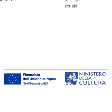
scuola