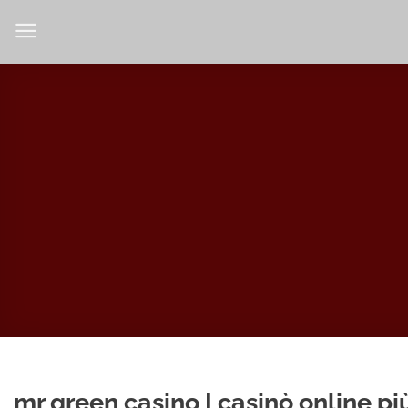
Salta
ai
contenuti
mr green casino I casinò online più