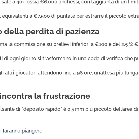
le a 40×, ossia €6.000 anch’essi, con l’aggiunta di un limite
 equivalenti a €7.500 di puntate per estrarre il piccolo extra
o della perdita di pazienza
ma la commissione su prelievi inferiori a €100 è del 2,5 %: €
i di ogni giorno si trasformano in una coda di verifica che p
gli altri giocatori attendono fino a 96 ore, un’attesa più lung
incontra la frustrazione
pulsante di “deposito rapido” è 0,5 mm più piccolo dell’area d
ti faranno piangere