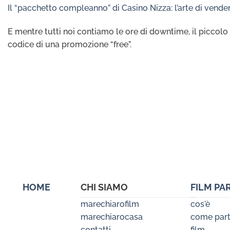
Il “pacchetto compleanno” di Casino Nizza: l’arte di vendere
E mentre tutti noi contiamo le ore di downtime, il piccolo f
codice di una promozione “free”.
HOME
CHI SIAMO
FILM PA
marechiarofilm
cos'è
marechiarocasa
come part
contatti
film