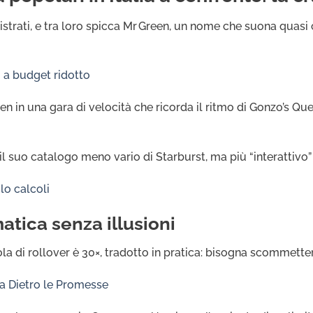
registrati, e tra loro spicca Mr Green, un nome che suona qua
 a budget ridotto
reen in una gara di velocità che ricorda il ritmo di Gonzo’s 
 il suo catalogo meno vario di Starburst, ma più “interattivo”
olo calcoli
tica senza illusioni
sola di rollover è 30×, tradotto in pratica: bisogna scommett
a Dietro le Promesse