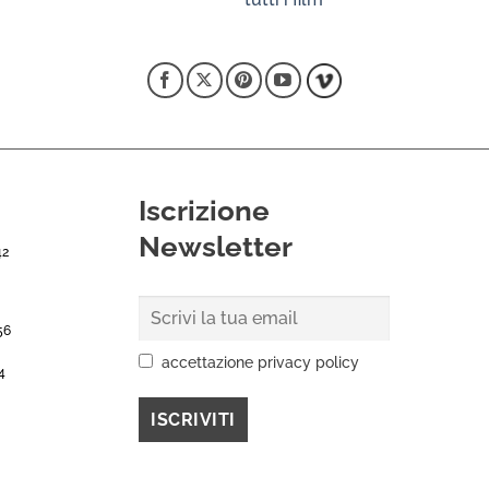
Iscrizione
Newsletter
42
56
accettazione privacy policy
4