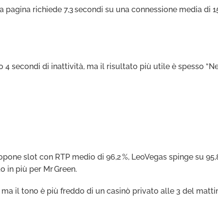
a pagina richiede 7,3 secondi su una connessione media di 1
o 4 secondi di inattività, ma il risultato più utile è spesso “
opone slot con RTP medio di 96,2 %, LeoVegas spinge su 95,8 
o in più per Mr Green.
i, ma il tono è più freddo di un casinò privato alle 3 del mat