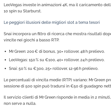
LeoVegas investe in animazioni 4K, ma il caricamento dell
10 spin su Starburst.
Le peggiori illusioni delle migliori slot a tema tesori
Snai incorpora un filtro di ricerca che mostra risultati dop
vincite nei giochi a basso RTP.
Mr Green: 200 € di bonus, 30× rollover, 48 h prelievo.
LeoVegas: 150 % su €100, 40× rollover, 24 h prelievo.
Snai: 50 % su €300, 25× rollover, 12‑96 h prelievo.
Le percentuali di vincita medie (RTP) variano: Mr Green pr
sessione di 500 spin può tradursi in €50 di guadagno nett
Il servizio clienti di Mr Green risponde in media in 2 minut
non serve a nulla.