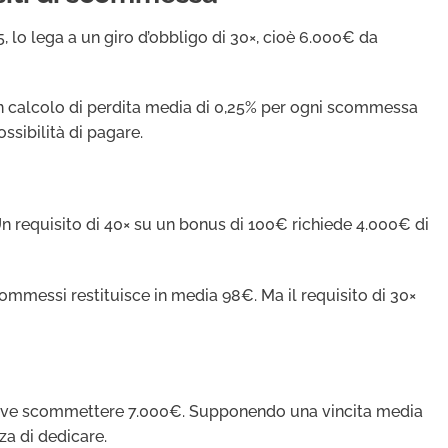
, lo lega a un giro d’obbligo di 30×, cioè 6.000€ da
 un calcolo di perdita media di 0,25% per ogni scommessa
ssibilità di pagare.
 Un requisito di 40× su un bonus di 100€ richiede 4.000€ di
ommessi restituisce in media 98€. Ma il requisito di 30×
, deve scommettere 7.000€. Supponendo una vincita media
za di dedicare.