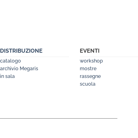
DISTRIBUZIONE
EVENTI
catalogo
workshop
archivio Megaris
mostre
in sala
rassegne
scuola