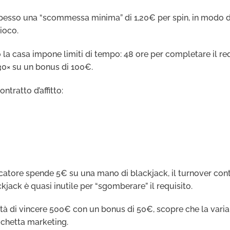
pesso una “scommessa minima” di 1,20€ per spin, in modo da
ioco.
la casa impone limiti di tempo: 48 ore per completare il requ
30× su un bonus di 100€.
tratto d’affitto:
iocatore spende 5€ su una mano di blackjack, il turnover cont
jack è quasi inutile per “sgomberare” il requisito.
 di vincere 500€ con un bonus di 50€, scopre che la varianza
ichetta marketing.