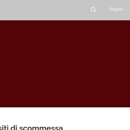
English
isiti di scommessa