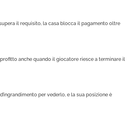
upera il requisito, la casa blocca il pagamento oltre
rofitto anche quando il giocatore riesce a terminare il
 d’ingrandimento per vederlo, e la sua posizione è