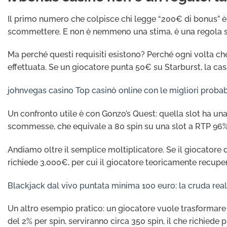
Il primo numero che colpisce chi legge “200€ di bonus” è g
scommettere. E non è nemmeno una stima, è una regola scr
Ma perché questi requisiti esistono? Perché ogni volta ch
effettuata. Se un giocatore punta 50€ su Starburst, la ca
johnvegas casino Top casinò online con le migliori probabil
Un confronto utile è con Gonzo’s Quest: quella slot ha una 
scommesse, che equivale a 80 spin su una slot a RTP 96%
Andiamo oltre il semplice moltiplicatore. Se il giocatore
richiede 3.000€, per cui il giocatore teoricamente recup
Blackjack dal vivo puntata minima 100 euro: la cruda rea
Un altro esempio pratico: un giocatore vuole trasformare
del 2% per spin, serviranno circa 350 spin, il che richiede