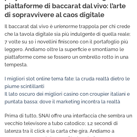
piattaforme di baccarat dal vivo: l’arte
di sopravvivere al caos digitale
Il baccarat dal vivo è un’enorme trappola per chi crede
che la tavola digitale sia più indulgente di quella reale;
7 volte su 10 i novellini finiscono con il portafoglio più
leggero. Andiamo oltre la superficie e smontiamo le
piattaforme come se fossero un ombrello rotto in una
tempesta.
I migliori slot online tema fate: la cruda realtà dietro le
piume scintillanti
Il lato oscuro dei migliori casino con croupier italiani e
puntata bassa: dove il marketing incontra la realtà
Prima di tutto, SNAI offre una interfaccia che sembra un
vecchio televisore a tubo catodico; 1,2 secondi di
latenza tra il click e la carta che gira. Andiamo a