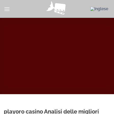
Salta
ai
contenuti
playoro casino Analisi delle migliori