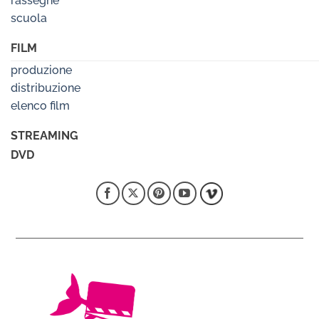
rassegne
scuola
FILM
produzione
distribuzione
elenco film
STREAMING
DVD