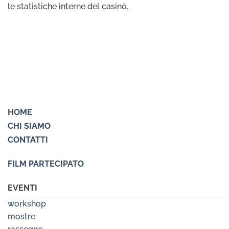
le statistiche interne del casinò.
HOME
CHI SIAMO
CONTATTI
FILM PARTECIPATO
EVENTI
workshop
mostre