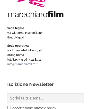
Sede legale
via Giacomo Piscicelli, 42
80121 Napoli
Sede operativa
via Emanuele Filiberto, 56
00185 Roma
tel./fax. +39 06 99448154
info@marechiarofilm.it
Iscrizione Newsletter
accettazione privacy policy