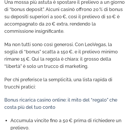
Una mossa più astuta è spostare il prelievo a un giorno
di “bonus deposit”. Alcuni casinò offrono 20 % di bonus
su depositi superiori a 100 €, così il prelievo di 10 € è
accompagnato da 20 € extra, rendendo la
commissione insignificante.
Ma non tutti sono così generosi. Con LeoVegas, la
soglia di “bonus” scatta a 150 €, e il prelievo minimo
rimane 15 €. Qui la regola è chiara: il grosso della
“libertà” è solo un trucco di marketing.
Per chi preferisce la semplicità, una lista rapida di
trucchi pratici:
Bonus ricarica casino online: il mito del “regalo” che
costa più del tuo conto
Accumula vincite fino a 50 € prima di richiedere un
prelievo.