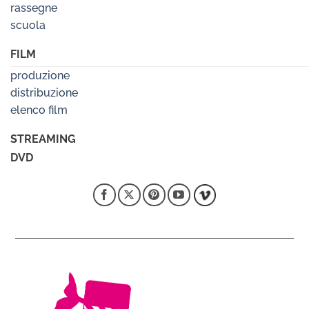
rassegne
scuola
FILM
produzione
distribuzione
elenco film
STREAMING
DVD