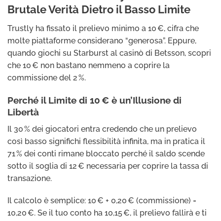
Brutale Verità Dietro il Basso Limite
Trustly ha fissato il prelievo minimo a 10 €, cifra che
molte piattaforme considerano “generosa”. Eppure,
quando giochi su Starburst al casinò di Betsson, scopri
che 10 € non bastano nemmeno a coprire la
commissione del 2 %.
Perché il Limite di 10 € è un’Illusione di
Libertà
Il 30 % dei giocatori entra credendo che un prelievo
così basso significhi flessibilità infinita, ma in pratica il
71 % dei conti rimane bloccato perché il saldo scende
sotto il soglia di 12 € necessaria per coprire la tassa di
transazione.
Il calcolo è semplice: 10 € + 0,20 € (commissione) =
10,20 €. Se il tuo conto ha 10,15 €, il prelievo fallirà e ti