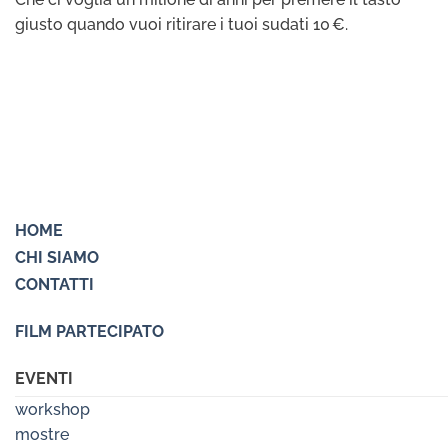
giusto quando vuoi ritirare i tuoi sudati 10 €.
HOME
CHI SIAMO
CONTATTI
FILM PARTECIPATO
EVENTI
workshop
mostre