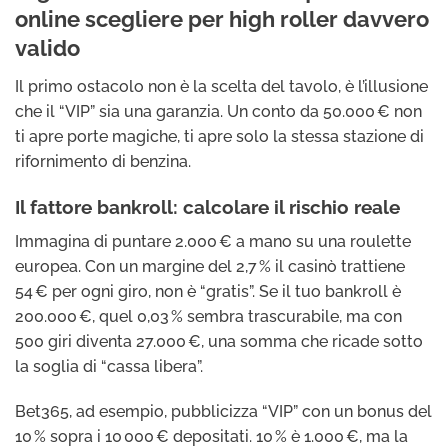
online scegliere per high roller davvero
valido
Il primo ostacolo non è la scelta del tavolo, è l’illusione
che il “VIP” sia una garanzia. Un conto da 50.000 € non
ti apre porte magiche, ti apre solo la stessa stazione di
rifornimento di benzina.
Il fattore bankroll: calcolare il rischio reale
Immagina di puntare 2.000 € a mano su una roulette
europea. Con un margine del 2,7 % il casinò trattiene
54 € per ogni giro, non è “gratis”. Se il tuo bankroll è
200.000 €, quel 0,03 % sembra trascurabile, ma con
500 giri diventa 27.000 €, una somma che ricade sotto
la soglia di “cassa libera”.
Bet365, ad esempio, pubblicizza “VIP” con un bonus del
10 % sopra i 10 000 € depositati. 10 % è 1.000 €, ma la