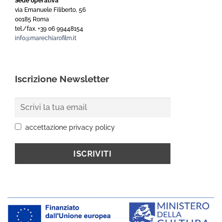
Sede operativa
via Emanuele Filiberto, 56
00185 Roma
tel./fax. +39 06 99448154
info@marechiarofilm.it
Iscrizione Newsletter
accettazione privacy policy