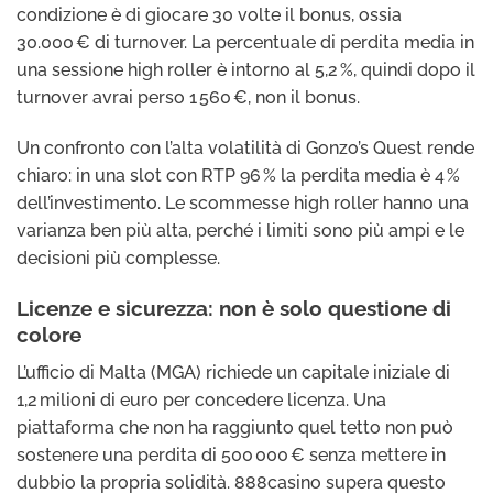
condizione è di giocare 30 volte il bonus, ossia
30.000 € di turnover. La percentuale di perdita media in
una sessione high roller è intorno al 5,2 %, quindi dopo il
turnover avrai perso 1 560 €, non il bonus.
Un confronto con l’alta volatilità di Gonzo’s Quest rende
chiaro: in una slot con RTP 96 % la perdita media è 4 %
dell’investimento. Le scommesse high roller hanno una
varianza ben più alta, perché i limiti sono più ampi e le
decisioni più complesse.
Licenze e sicurezza: non è solo questione di
colore
L’ufficio di Malta (MGA) richiede un capitale iniziale di
1,2 milioni di euro per concedere licenza. Una
piattaforma che non ha raggiunto quel tetto non può
sostenere una perdita di 500 000 € senza mettere in
dubbio la propria solidità. 888casino supera questo