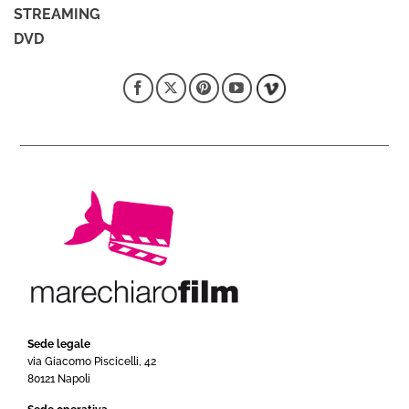
STREAMING
DVD
Sede legale
via Giacomo Piscicelli, 42
80121 Napoli