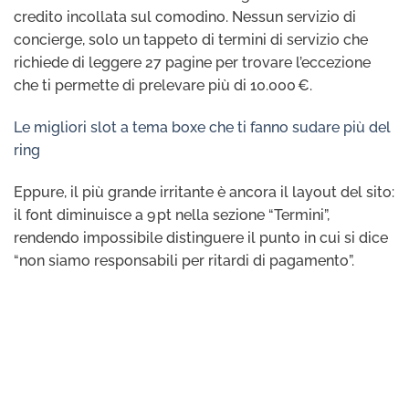
credito incollata sul comodino. Nessun servizio di
concierge, solo un tappeto di termini di servizio che
richiede di leggere 27 pagine per trovare l’eccezione
che ti permette di prelevare più di 10.000 €.
Le migliori slot a tema boxe che ti fanno sudare più del
ring
Eppure, il più grande irritante è ancora il layout del sito:
il font diminuisce a 9 pt nella sezione “Termini”,
rendendo impossibile distinguere il punto in cui si dice
“non siamo responsabili per ritardi di pagamento”.