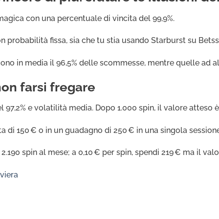
 magica con una percentuale di vincita del 99,9%.
on probabilità fissa, sia che tu stia usando Starburst su Bet
scono in media il 96,5% delle scommesse, mentre quelle ad alta
 non farsi fregare
7,2% e volatilità media. Dopo 1.000 spin, il valore atteso è 0,
a di 150 € o in un guadagno di 250 € in una singola sessione
 2.190 spin al mese; a 0,10 € per spin, spendi 219 € ma il val
iviera