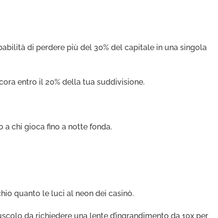
babilità di perdere più del 30% del capitale in una singola
cora entro il 20% della tua suddivisione.
o a chi gioca fino a notte fonda.
io quanto le luci al neon dei casinò.
inuscolo da richiedere una lente d’ingrandimento da 10x per