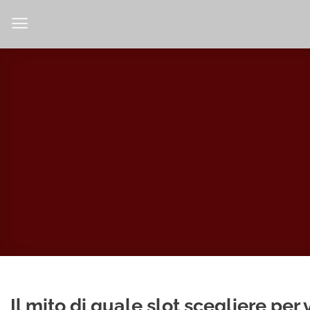
Salta
ai
contenuti
Il mito di quale slot scegliere per 