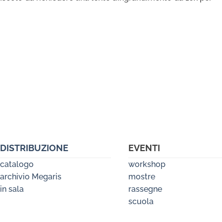
DISTRIBUZIONE
EVENTI
catalogo
workshop
archivio Megaris
mostre
in sala
rassegne
scuola