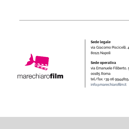
Sede legale
via Giacomo Piscicelli, 
80121 Napoli
Sede operativa
via Emanuele Filiberto, 
00185 Roma
tel./fax. +39 06 9944815
info@marechiarofilm.it