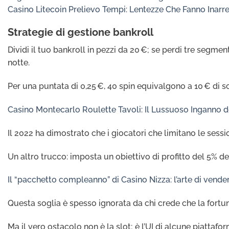
Casino Litecoin Prelievo Tempi: Lentezze Che Fanno Inarres
Strategie di gestione bankroll
Dividi il tuo bankroll in pezzi da 20 €; se perdi tre segme
notte.
Per una puntata di 0,25 €, 40 spin equivalgono a 10 € di sc
Casino Montecarlo Roulette Tavoli: Il Lussuoso Inganno de
Il 2022 ha dimostrato che i giocatori che limitano le sessio
Un altro trucco: imposta un obiettivo di profitto del 5% del
Il “pacchetto compleanno” di Casino Nizza: l’arte di vendere
Questa soglia è spesso ignorata da chi crede che la fortu
Ma il vero ostacolo non è la slot; è l’UI di alcune piatta