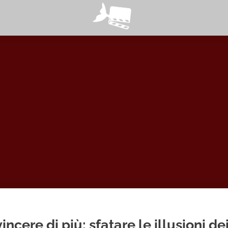
vincere di più: sfatare le illusioni de