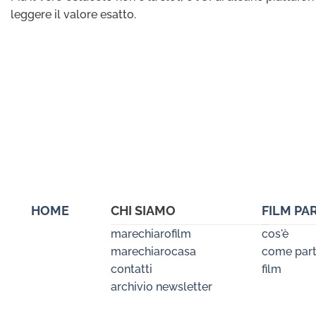
leggere il valore esatto.
HOME
CHI SIAMO
FILM PA
marechiarofilm
cos'è
marechiarocasa
come part
contatti
film
archivio newsletter