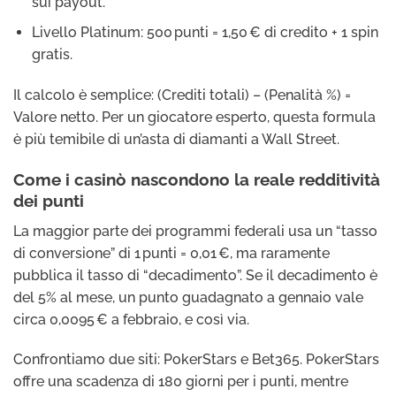
sui payout.
Livello Platinum: 500 punti = 1,50 € di credito + 1 spin
gratis.
Il calcolo è semplice: (Crediti totali) – (Penalità %) =
Valore netto. Per un giocatore esperto, questa formula
è più temibile di un’asta di diamanti a Wall Street.
Come i casinò nascondono la reale redditività
dei punti
La maggior parte dei programmi federali usa un “tasso
di conversione” di 1 punti = 0,01 €, ma raramente
pubblica il tasso di “decadimento”. Se il decadimento è
del 5% al mese, un punto guadagnato a gennaio vale
circa 0,0095 € a febbraio, e così via.
Confrontiamo due siti: PokerStars e Bet365. PokerStars
offre una scadenza di 180 giorni per i punti, mentre