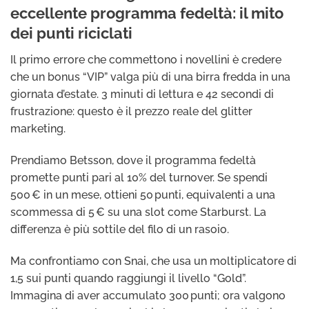
eccellente programma fedeltà: il mito
dei punti riciclati
Il primo errore che commettono i novellini è credere
che un bonus “VIP” valga più di una birra fredda in una
giornata d’estate. 3 minuti di lettura e 42 secondi di
frustrazione: questo è il prezzo reale del glitter
marketing.
Prendiamo Betsson, dove il programma fedeltà
promette punti pari al 10% del turnover. Se spendi
500 € in un mese, ottieni 50 punti, equivalenti a una
scommessa di 5 € su una slot come Starburst. La
differenza è più sottile del filo di un rasoio.
Ma confrontiamo con Snai, che usa un moltiplicatore di
1,5 sui punti quando raggiungi il livello “Gold”.
Immagina di aver accumulato 300 punti; ora valgono