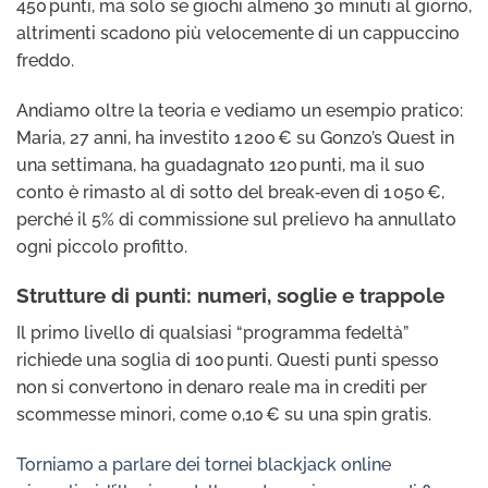
450 punti, ma solo se giochi almeno 30 minuti al giorno,
altrimenti scadono più velocemente di un cappuccino
freddo.
Andiamo oltre la teoria e vediamo un esempio pratico:
Maria, 27 anni, ha investito 1 200 € su Gonzo’s Quest in
una settimana, ha guadagnato 120 punti, ma il suo
conto è rimasto al di sotto del break‑even di 1 050 €,
perché il 5% di commissione sul prelievo ha annullato
ogni piccolo profitto.
Strutture di punti: numeri, soglie e trappole
Il primo livello di qualsiasi “programma fedeltà”
richiede una soglia di 100 punti. Questi punti spesso
non si convertono in denaro reale ma in crediti per
scommesse minori, come 0,10 € su una spin gratis.
Torniamo a parlare dei tornei blackjack online