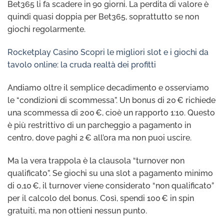
Bet365 li fa scadere in 90 giorni. La perdita di valore è
quindi quasi doppia per Bet365, soprattutto se non
giochi regolarmente.
Rocketplay Casino Scopri le migliori slot e i giochi da
tavolo online: la cruda realtà dei profitti
Andiamo oltre il semplice decadimento e osserviamo
le “condizioni di scommessa”. Un bonus di 20 € richiede
una scommessa di 200 €, cioè un rapporto 1:10. Questo
è più restrittivo di un parcheggio a pagamento in
centro, dove paghi 2 € all’ora ma non puoi uscire.
Ma la vera trappola è la clausola “turnover non
qualificato”. Se giochi su una slot a pagamento minimo
di 0,10 €, il turnover viene considerato “non qualificato”
per il calcolo del bonus. Così, spendi 100 € in spin
gratuiti, ma non ottieni nessun punto.