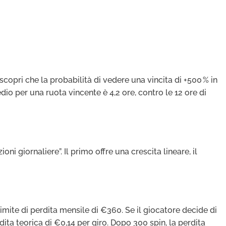
 scopri che la probabilità di vedere una vincita di +500 % in
edio per una ruota vincente è 4,2 ore, contro le 12 ore di
i giornaliere”. Il primo offre una crescita lineare, il
imite di perdita mensile di €360. Se il giocatore decide di
ita teorica di €0,14 per giro. Dopo 300 spin, la perdita