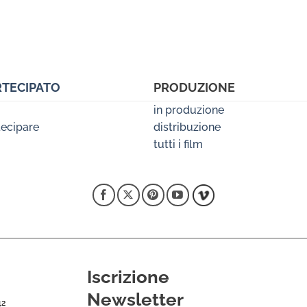
RTECIPATO
PRODUZIONE
in produzione
ecipare
distribuzione
tutti i film
Iscrizione
Newsletter
42