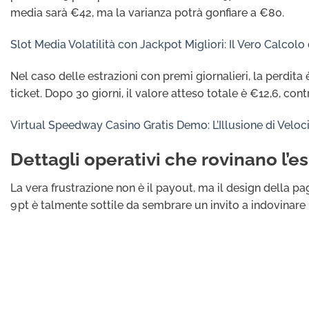
media sarà €42, ma la varianza potrà gonfiare a €80.
Slot Media Volatilità con Jackpot Migliori: Il Vero Calcolo 
Nel caso delle estrazioni con premi giornalieri, la perdita
ticket. Dopo 30 giorni, il valore atteso totale è €12,6, con
Virtual Speedway Casino Gratis Demo: L’Illusione di Velo
Dettagli operativi che rovinano l’e
La vera frustrazione non è il payout, ma il design della pag
9 pt è talmente sottile da sembrare un invito a indovinare 