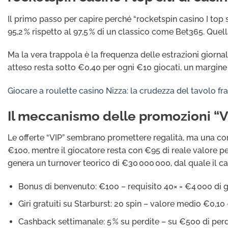
Il primo passo per capire perché “rocketspin casino I top si
95,2 % rispetto al 97,5 % di un classico come Bet365. Quel
Ma la vera trappola è la frequenza delle estrazioni giornali
atteso resta sotto €0,40 per ogni €10 giocati, un margine 
Giocare a roulette casino Nizza: la crudezza del tavolo fra
Il meccanismo delle promozioni “V
Le offerte “VIP” sembrano promettere regalità, ma una co
€100, mentre il giocatore resta con €95 di reale valore p
genera un turnover teorico di €30 000 000, dal quale il cas
Bonus di benvenuto: €100 – requisito 40× = €4 000 di g
Giri gratuiti su Starburst: 20 spin – valore medio €0,10 
Cashback settimanale: 5 % su perdite – su €500 di perdit