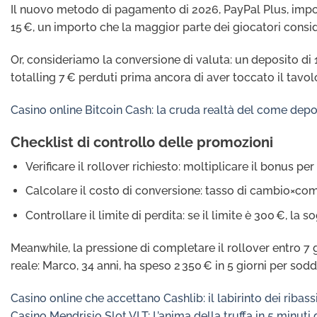
Il nuovo metodo di pagamento di 2026, PayPal Plus, impone
15 €, un importo che la maggior parte dei giocatori consid
Or, consideriamo la conversione di valuta: un deposito di 1
totalling 7 € perduti prima ancora di aver toccato il tavol
Casino online Bitcoin Cash: la cruda realtà del come depo
Checklist di controllo delle promozioni
Verificare il rollover richiesto: moltiplicare il bonus per
Calcolare il costo di conversione: tasso di cambio×comm
Controllare il limite di perdita: se il limite è 300 €, la 
Meanwhile, la pressione di completare il rollover entro 7
reale: Marco, 34 anni, ha speso 2 350 € in 5 giorni per sod
Casino online che accettano Cashlib: il labirinto dei ribassi
Casino Mendrisio Slot VLT: L’anima della truffa in 5 minuti 