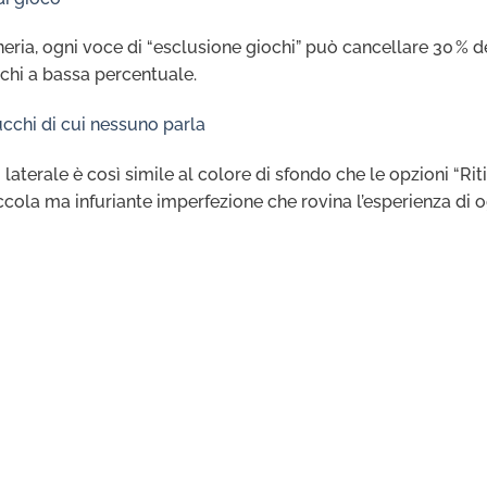
eria, ogni voce di “esclusione giochi” può cancellare 30 % de
ochi a bassa percentuale.
ucchi di cui nessuno parla
u laterale è così simile al colore di sfondo che le opzioni “Ri
ola ma infuriante imperfezione che rovina l’esperienza di ogn