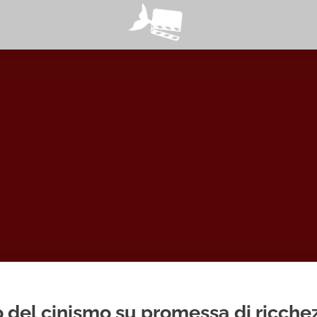
fo del cinismo su promessa di ricche