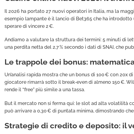
Il 2026 ha portato 27 nuovi operatori in Italia, ma la mag
esempio lampante è il lancio di Bet365 che ha introdotto 
sperare di vincere 2 €.
Andiamo a valutare la struttura dei termini: 5 minuti di lett
una perdita netta del 2,7 % secondo i dati di SNAI, che pub
Le trappole dei bonus: matematica
Un’analisi rapida mostra che un bonus di 100 € con 20x di r
giocatore rimarrà sotto il break‑even di almeno 150 €. Will
rende il “free” più simile a una tassa.
But il mercato non si ferma qui: le slot ad alta volatilit
può arrivare a 0,30 € di puntata minima, dimostrando che la
Strategie di credito e deposito: il