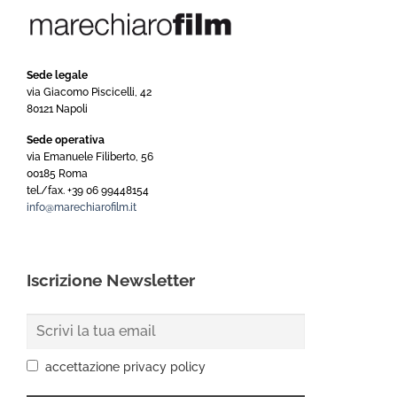
Sede legale
via Giacomo Piscicelli, 42
80121 Napoli
Sede operativa
via Emanuele Filiberto, 56
00185 Roma
tel./fax. +39 06 99448154
info@marechiarofilm.it
Iscrizione Newsletter
accettazione privacy policy