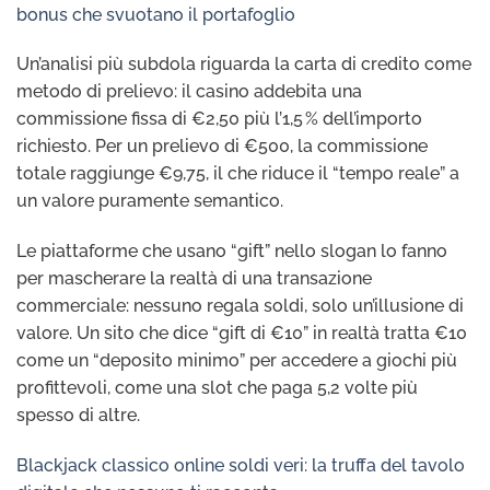
bonus che svuotano il portafoglio
Un’analisi più subdola riguarda la carta di credito come
metodo di prelievo: il casino addebita una
commissione fissa di €2,50 più l’1,5 % dell’importo
richiesto. Per un prelievo di €500, la commissione
totale raggiunge €9,75, il che riduce il “tempo reale” a
un valore puramente semantico.
Le piattaforme che usano “gift” nello slogan lo fanno
per mascherare la realtà di una transazione
commerciale: nessuno regala soldi, solo un’illusione di
valore. Un sito che dice “gift di €10” in realtà tratta €10
come un “deposito minimo” per accedere a giochi più
profittevoli, come una slot che paga 5,2 volte più
spesso di altre.
Blackjack classico online soldi veri: la truffa del tavolo