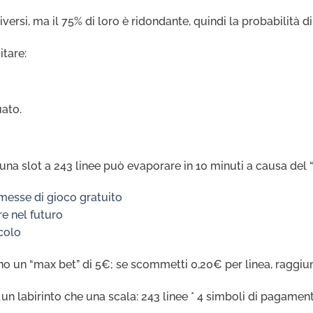
iversi, ma il 75% di loro è ridondante, quindi la probabilità 
itare:
uato.
 una slot a 243 linee può evaporare in 10 minuti a causa del 
omesse di gioco gratuito
re nel futuro
colo
o un “max bet” di 5€; se scommetti 0,20€ per linea, raggiung
n labirinto che una scala: 243 linee * 4 simboli di pagamen