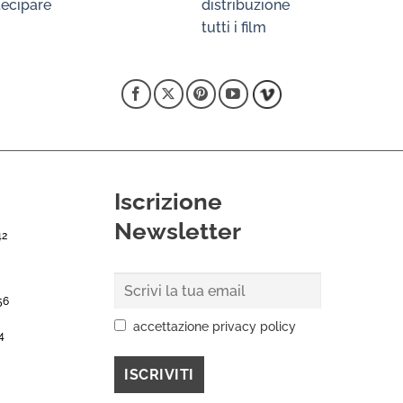
ecipare
distribuzione
tutti i film
Iscrizione
Newsletter
42
56
accettazione privacy policy
4