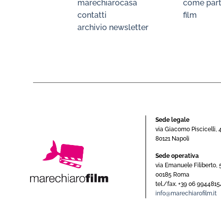
marechiarocasa
come part
contatti
film
archivio newsletter
Sede legale
via Giacomo Piscicelli, 
80121 Napoli
Sede operativa
via Emanuele Filiberto, 
00185 Roma
tel./fax. +39 06 9944815
info@marechiarofilm.it