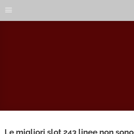
Salta
ai
contenuti
Le migliori slot 243 linee non son