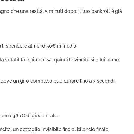
no che una realtà. 5 minuti dopo, il tuo bankroll è già
farti spendere almeno 50€ in media.
a volatilità è più bassa, quindi le vincite si diluiscono
ee dove un giro completo può durare fino a 3 secondi,
appena 360€ di gioco reale.
a, un dettaglio invisibile fino al bilancio finale.