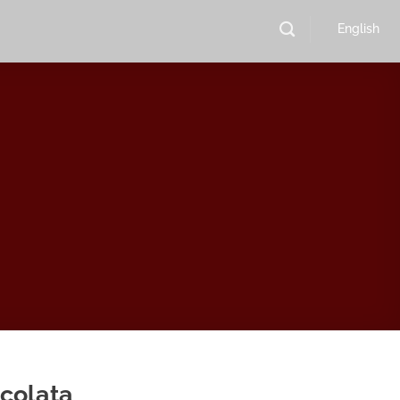
English
lcolata