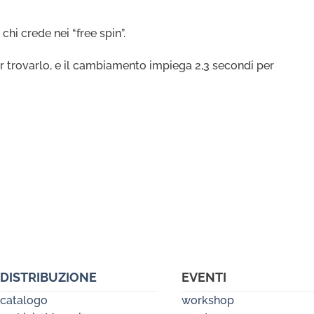
chi crede nei “free spin”.
r trovarlo, e il cambiamento impiega 2,3 secondi per
DISTRIBUZIONE
EVENTI
catalogo
workshop