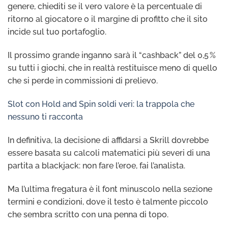
genere, chiediti se il vero valore è la percentuale di
ritorno al giocatore o il margine di profitto che il sito
incide sul tuo portafoglio.
Il prossimo grande inganno sarà il “cashback” del 0,5 %
su tutti i giochi, che in realtà restituisce meno di quello
che si perde in commissioni di prelievo.
Slot con Hold and Spin soldi veri: la trappola che
nessuno ti racconta
In definitiva, la decisione di affidarsi a Skrill dovrebbe
essere basata su calcoli matematici più severi di una
partita a blackjack: non fare l’eroe, fai l’analista.
Ma l’ultima fregatura è il font minuscolo nella sezione
termini e condizioni, dove il testo è talmente piccolo
che sembra scritto con una penna di topo.