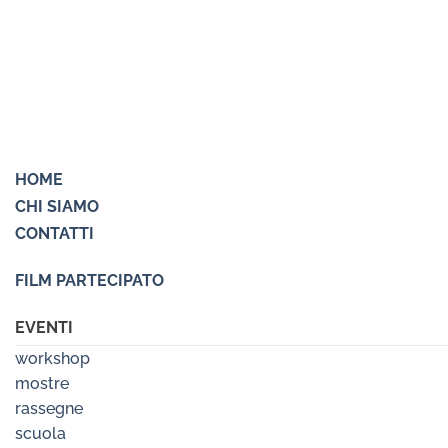
HOME
CHI SIAMO
CONTATTI
FILM PARTECIPATO
EVENTI
workshop
mostre
rassegne
scuola