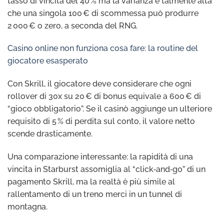
tasso di vincita del 40 % ma la varianza è talmente alta
che una singola 100 € di scommessa può produrre
2 000 € o zero, a seconda del RNG.
Casino online non funziona cosa fare: la routine del
giocatore esasperato
Con Skrill, il giocatore deve considerare che ogni
rollover di 30x su 20 € di bonus equivale a 600 € di
“gioco obbligatorio”. Se il casinò aggiunge un ulteriore
requisito di 5 % di perdita sul conto, il valore netto
scende drasticamente.
Una comparazione interessante: la rapidità di una
vincita in Starburst assomiglia al “click‑and‑go” di un
pagamento Skrill, ma la realtà è più simile al
rallentamento di un treno merci in un tunnel di
montagna.