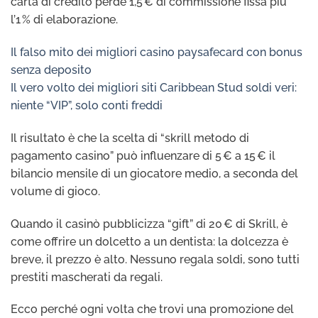
carta di credito perde 1,5 € di commissione fissa più
l’1 % di elaborazione.
Il falso mito dei migliori casino paysafecard con bonus
senza deposito
Il vero volto dei migliori siti Caribbean Stud soldi veri:
niente “VIP”, solo conti freddi
Il risultato è che la scelta di “skrill metodo di
pagamento casino” può influenzare di 5 € a 15 € il
bilancio mensile di un giocatore medio, a seconda del
volume di gioco.
Quando il casinò pubblicizza “gift” di 20 € di Skrill, è
come offrire un dolcetto a un dentista: la dolcezza è
breve, il prezzo è alto. Nessuno regala soldi, sono tutti
prestiti mascherati da regali.
Ecco perché ogni volta che trovi una promozione del