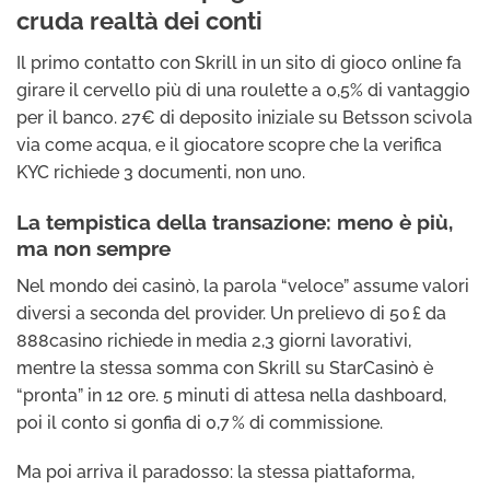
cruda realtà dei conti
Il primo contatto con Skrill in un sito di gioco online fa
girare il cervello più di una roulette a 0,5% di vantaggio
per il banco. 27€ di deposito iniziale su Betsson scivola
via come acqua, e il giocatore scopre che la verifica
KYC richiede 3 documenti, non uno.
La tempistica della transazione: meno è più,
ma non sempre
Nel mondo dei casinò, la parola “veloce” assume valori
diversi a seconda del provider. Un prelievo di 50 £ da
888casino richiede in media 2,3 giorni lavorativi,
mentre la stessa somma con Skrill su StarCasinò è
“pronta” in 12 ore. 5 minuti di attesa nella dashboard,
poi il conto si gonfia di 0,7 % di commissione.
Ma poi arriva il paradosso: la stessa piattaforma,