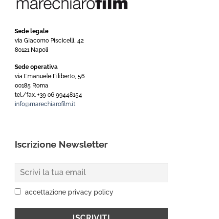
Sede legale
via Giacomo Piscicelli, 42
80121 Napoli
Sede operativa
via Emanuele Filiberto, 56
00185 Roma
tel./fax. +39 06 99448154
info@marechiarofilm.it
Iscrizione Newsletter
accettazione privacy policy