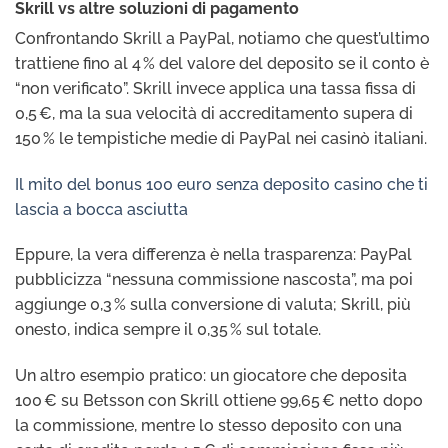
Skrill vs altre soluzioni di pagamento
Confrontando Skrill a PayPal, notiamo che quest’ultimo
trattiene fino al 4 % del valore del deposito se il conto è
“non verificato”. Skrill invece applica una tassa fissa di
0,5 €, ma la sua velocità di accreditamento supera di
150 % le tempistiche medie di PayPal nei casinò italiani.
Il mito del bonus 100 euro senza deposito casino che ti
lascia a bocca asciutta
Eppure, la vera differenza è nella trasparenza: PayPal
pubblicizza “nessuna commissione nascosta”, ma poi
aggiunge 0,3 % sulla conversione di valuta; Skrill, più
onesto, indica sempre il 0,35 % sul totale.
Un altro esempio pratico: un giocatore che deposita
100 € su Betsson con Skrill ottiene 99,65 € netto dopo
la commissione, mentre lo stesso deposito con una