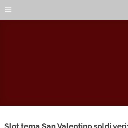
Salta
ai
contenuti
Slot tema San Valentino soldi veri