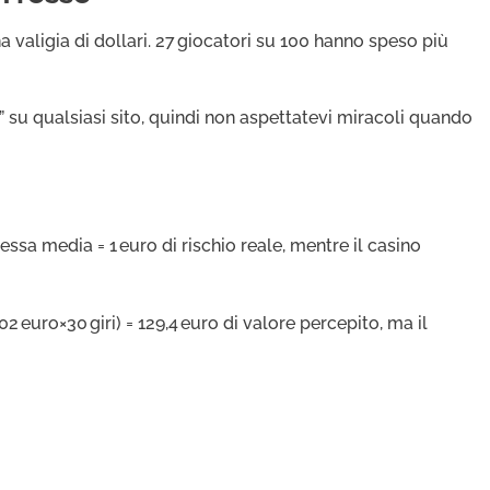
 valigia di dollari. 27 giocatori su 100 hanno speso più
” su qualsiasi sito, quindi non aspettatevi miracoli quando
essa media = 1 euro di rischio reale, mentre il casino
 euro×30 giri) = 129,4 euro di valore percepito, ma il