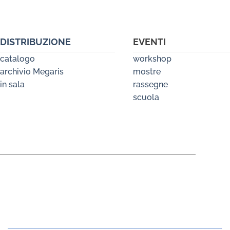
DISTRIBUZIONE
EVENTI
catalogo
workshop
archivio Megaris
mostre
in sala
rassegne
scuola