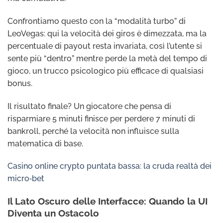
Confrontiamo questo con la “modalità turbo” di
LeoVegas: qui la velocità dei giros è dimezzata, ma la
percentuale di payout resta invariata, così l’utente si
sente più “dentro” mentre perde la metà del tempo di
gioco, un trucco psicologico più efficace di qualsiasi
bonus.
Il risultato finale? Un giocatore che pensa di
risparmiare 5 minuti finisce per perdere 7 minuti di
bankroll, perché la velocità non influisce sulla
matematica di base.
Casino online crypto puntata bassa: la cruda realtà dei
micro‑bet
Il Lato Oscuro delle Interfacce: Quando la UI
Diventa un Ostacolo