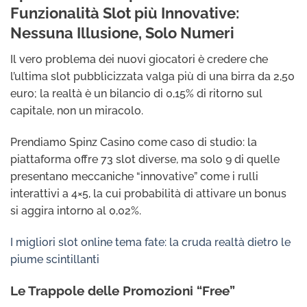
Funzionalità Slot più Innovative:
Nessuna Illusione, Solo Numeri
Il vero problema dei nuovi giocatori è credere che
l’ultima slot pubblicizzata valga più di una birra da 2,50
euro; la realtà è un bilancio di 0,15% di ritorno sul
capitale, non un miracolo.
Prendiamo Spinz Casino come caso di studio: la
piattaforma offre 73 slot diverse, ma solo 9 di quelle
presentano meccaniche “innovative” come i rulli
interattivi a 4×5, la cui probabilità di attivare un bonus
si aggira intorno al 0,02%.
I migliori slot online tema fate: la cruda realtà dietro le
piume scintillanti
Le Trappole delle Promozioni “Free”