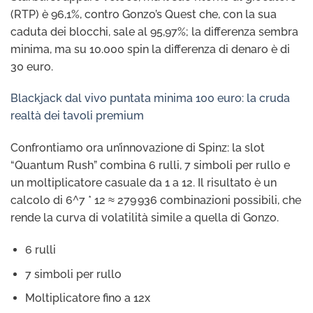
(RTP) è 96,1%, contro Gonzo’s Quest che, con la sua
caduta dei blocchi, sale al 95,97%; la differenza sembra
minima, ma su 10.000 spin la differenza di denaro è di
30 euro.
Blackjack dal vivo puntata minima 100 euro: la cruda
realtà dei tavoli premium
Confrontiamo ora un’innovazione di Spinz: la slot
“Quantum Rush” combina 6 rulli, 7 simboli per rullo e
un moltiplicatore casuale da 1 a 12. Il risultato è un
calcolo di 6^7 * 12 ≈ 279 936 combinazioni possibili, che
rende la curva di volatilità simile a quella di Gonzo.
6 rulli
7 simboli per rullo
Moltiplicatore fino a 12x