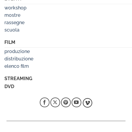
workshop
mostre
rassegne
scuola
FILM
produzione
distribuzione
elenco film
STREAMING
DVD