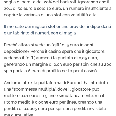
soglia di perdita del 20% del bankroll, ignorando che il
20% di 50 euro è solo 10 euro, un numero insufficiente a
coprire la varianza di una slot con volatilità alta.
Il mercato dei migliori slot online provider indipendenti
è un labirinto di numeri, non di magia
Perché allora si vede un “gift” di 5 euro in ogni
deposizione? Perché il casinò spera che il giocatore,
vedendo il “gift”, aumenti la puntata di 0,05 euro,
generando un margine di 0,03 euro per spin, che su 200
spin porta a 6 euro di profitto netto per il casinò.
Andiamo oltre: la piattaforma di Eurobet ha introdotto
una “scommessa multipla”, dove il giocatore può
mettere 0,01 euro su 5 linee simultaneamente, ma il
ritorno medio è 0,0095 euro per linea, creando una
perdita di 0,0005 euro per spin, una perdita invisibile
ma cumulativa.