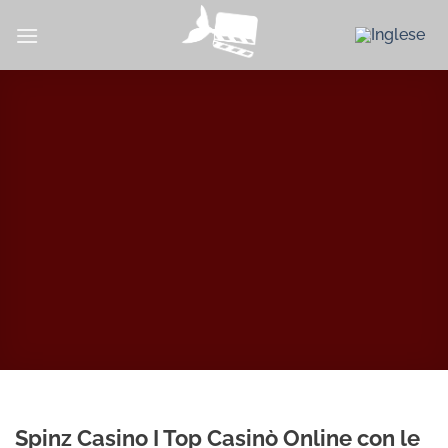
Salta
ai
contenuti
Spinz Casino I Top Casinò Online con le