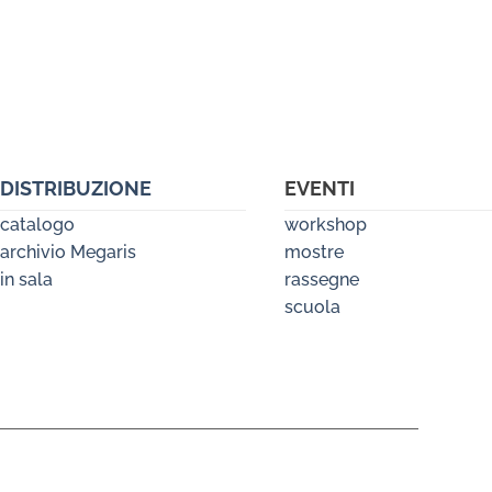
DISTRIBUZIONE
EVENTI
catalogo
workshop
archivio Megaris
mostre
in sala
rassegne
scuola