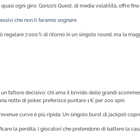
quasi ogni giro; Gonzo’s Quest, di media volatilità, offre fino
ressivi che non ti faranno sognare
 può regalare 7 000 % di ritorno in un singolo round, ma la ma
un fattore decisivo: chi ama il brivido delle grandi scommes
na notte di poker, preferisce puntare 1 € per 200 spin.
revenue curve è più ripida. Un singolo burst di jackpot copre 
ificare la perdita. I giocatori che pretendono di battere la c