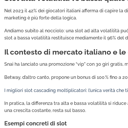
Nel 2023 il 42% dei giocatori italiani afferma di capire la 
marketing è più forte della logica.
Andiamo subito al nocciolo: una slot ad alta volatilità può
slot a bassa volatilità restituisce mediamente il 96% del den
Il contesto di mercato italiano e le 
Snai ha lanciato una promozione “vip” con 30 giri gratis, m
Betway, d’altro canto, propone un bonus di 100 % fino a 2
I migliori slot cascading moltiplicatori: l’unica verità che t
In pratica, la differenza tra alta e bassa volatilità si riduc
una crescita costante, resta sul basso.
Esempi concreti di slot