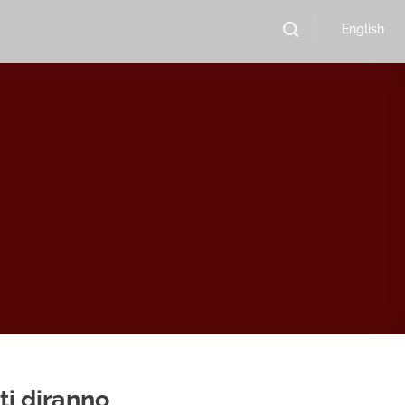
English
 ti diranno