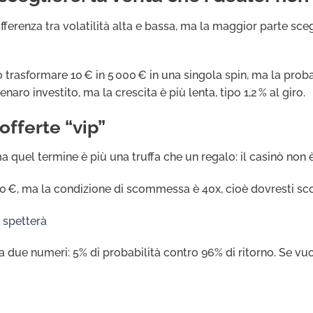
differenza tra volatilità alta e bassa, ma la maggior parte sce
 trasformare 10 € in 5 000 € in una singola spin, ma la probab
aro investito, ma la crescita è più lenta, tipo 1,2 % al giro.
offerte “vip”
a quel termine è più una truffa che un regalo: il casinò non è
00 €, ma la condizione di scommessa è 40x, cioè dovresti sc
i spetterà
e a due numeri: 5% di probabilità contro 96% di ritorno. Se vuoi 