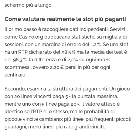
schermo più a lungo.
Come valutare realmente le slot più paganti
Il primo passo è raccogliere dati indipendenti. Servizi
come Casino.org pubblicano statistiche su migliaia di
sessioni, con un margine di errore del 1,2 %. Se una slot
ha un RTP dichiarato del 98,5 % ma la media dei test è
del 96,3 %, la differenza è di 2,2 % su ogni 100 €
scommessi, ovvero 2,20 € persi in più per ogni
centinaio.
Secondo, esamina la struttura dei pagamenti. Un gioco
con 20 linee vincenti paga 5 × la puntata massima,
mentre uno con 5 linee paga 20 ×. Il valore atteso è
identico se l’RTP è lo stesso, ma le probabilità di
piccole vincite cambiano: più linee, più frequenti piccoli
guadagni, meno linee, più rare grandi vincite.