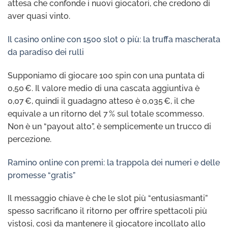
attesa che confonde i nuovi giocatori, che credono di
aver quasi vinto.
Il casino online con 1500 slot o più: la truffa mascherata
da paradiso dei rulli
Supponiamo di giocare 100 spin con una puntata di
0,50 €. Il valore medio di una cascata aggiuntiva è
0,07 €, quindi il guadagno atteso è 0,035 €, il che
equivale a un ritorno del 7 % sul totale scommesso.
Non è un “payout alto”, è semplicemente un trucco di
percezione.
Ramino online con premi: la trappola dei numeri e delle
promesse “gratis”
Il messaggio chiave è che le slot più “entusiasmanti”
spesso sacrificano il ritorno per offrire spettacoli più
vistosi, così da mantenere il giocatore incollato allo