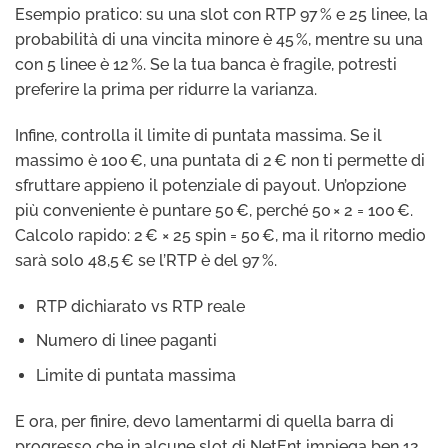
Esempio pratico: su una slot con RTP 97 % e 25 linee, la
probabilità di una vincita minore è 45 %, mentre su una
con 5 linee è 12 %. Se la tua banca è fragile, potresti
preferire la prima per ridurre la varianza.
Infine, controlla il limite di puntata massima. Se il
massimo è 100 €, una puntata di 2 € non ti permette di
sfruttare appieno il potenziale di payout. Un’opzione
più conveniente è puntare 50 €, perché 50 × 2 = 100 €.
Calcolo rapido: 2 € × 25 spin = 50 €, ma il ritorno medio
sarà solo 48,5 € se l’RTP è del 97 %.
RTP dichiarato vs RTP reale
Numero di linee paganti
Limite di puntata massima
E ora, per finire, devo lamentarmi di quella barra di
progresso che in alcune slot di NetEnt impiega ben 12