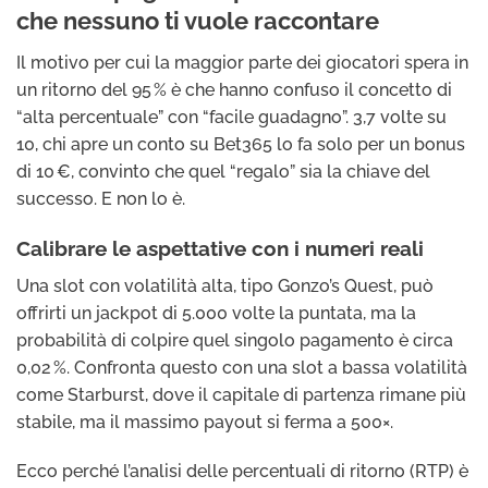
che nessuno ti vuole raccontare
Il motivo per cui la maggior parte dei giocatori spera in
un ritorno del 95 % è che hanno confuso il concetto di
“alta percentuale” con “facile guadagno”. 3,7 volte su
10, chi apre un conto su Bet365 lo fa solo per un bonus
di 10 €, convinto che quel “regalo” sia la chiave del
successo. E non lo è.
Calibrare le aspettative con i numeri reali
Una slot con volatilità alta, tipo Gonzo’s Quest, può
offrirti un jackpot di 5.000 volte la puntata, ma la
probabilità di colpire quel singolo pagamento è circa
0,02 %. Confronta questo con una slot a bassa volatilità
come Starburst, dove il capitale di partenza rimane più
stabile, ma il massimo payout si ferma a 500×.
Ecco perché l’analisi delle percentuali di ritorno (RTP) è