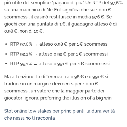
più utile del semplice “pagano di più”. Un RTP del 97,6 %
su una macchina di NetEnt significa che su 1.000 €
scommessi, il casinò restituisce in media 976 €. Se
giochi con una puntata di 1 €, il guadagno atteso è di
0,98 €, non di 10 €.
RTP 97,6 % → atteso 0,98 € per 1 € scommessi
RTP 92,1 % → atteso 0,92 € per 1 € scommessi
RTP 99,1 % → atteso 0,991 € per 1 € scommessi
Ma attenzione: la differenza tra 0,98 € e 0,991 € si
traduce in un margine di 11 cents per 1.000 €
scommessi, un valore che la maggior parte dei
giocatori ignora, preferring the illusion of a big win.
Slot online low stakes per principianti: la dura verità
che nessuno ti racconta