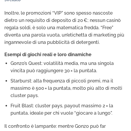
Inoltre, le promozioni “VIP” sono spesso nascoste
dietro un requisito di deposito di 20 €; nessun casinò
regala soldi, è solo una matematica fredda. “Free”
diventa una parola vuota, un’etichetta di marketing più
ingannevole di una pubblicità di detergenti.
Esempi di giochi reali e loro dinamiche
Gonzo’s Quest: volatilità media, ma una singola
vincita può raggiungere 30 × la puntata.
Starburst: alta frequenza di piccoli premi, ma il
massimo è 500 × la puntata, molto più alto di molti
cluster pays.
Fruit Blast: cluster pays, payout massimo 2 × la
puntata, ideale per chi vuole “giocare a lungo”.
Il confronto è lampante: mentre Gonzo può far