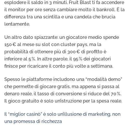
esplodere il saldo in 3 minuti, Fruit Blast ti fa accendere
il monitor per ore senza cambiare molto il bankroll. È la
differenza tra una scintilla e una candela che brucia
lentamente.
Un altro dato spiazzante: un giocatore medio spende
150 € al mese su slot con cluster pays, ma la
probabilità di ottenere più di 300 € di profitto è
inferiore al 5 %. In altre parole, il 95 % dei giocatori
finisce per ricaricare il conto più volte a settimana.
Spesso le piattaforme includono una “modalità demo”
che permette di giocare gratis, ma appena si passa al
denaro reale, il tasso di conversione si riduce del 70 %.
Il gioco gratuito è solo un’istruzione per la spesa reale.
Il “miglior casinò” è solo un’illusione di marketing, non
una promessa di ricchezza