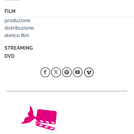
FILM
produzione
distribuzione
elenco film
STREAMING
DVD