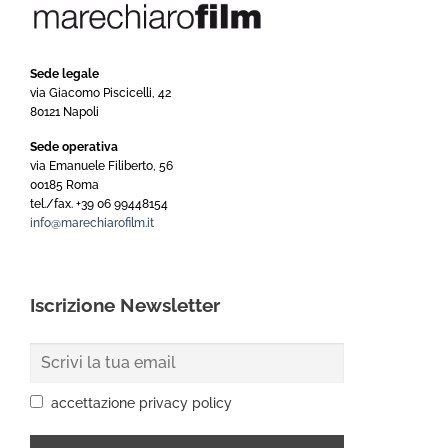
Sede legale
via Giacomo Piscicelli, 42
80121 Napoli
Sede operativa
via Emanuele Filiberto, 56
00185 Roma
tel./fax. +39 06 99448154
info@marechiarofilm.it
Iscrizione Newsletter
accettazione privacy policy