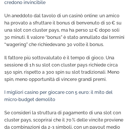
credono invincibile
Un aneddoto dal tavolo di un casinò online: un amico
ha provato a sfruttare il bonus di benvenuto di 10 € su
una slot con cluster pays, ma ha perso 12 € dopo soli
30 minuti. Il valore “bonus” è stato annullato dai termini
“wagering” che richiedevano 30 volte il bonus.
Il fattore più sottovalutato è il tempo di gioco. Una
sessione di 1 h su slot con cluster pays richiede circa
150 spin, rispetto a 300 spin su slot tradizionali. Meno
spin, meno opportunità di vincere grandi premi.
I migliori casino per giocare con 5 euro: il mito del
micro‑budget demolito
Se consideri la struttura di pagamento di una slot con
cluster pays, scoprirai che il 70 % delle vincite proviene
da combinazioni da 2‑3 simboli, con un payout medio