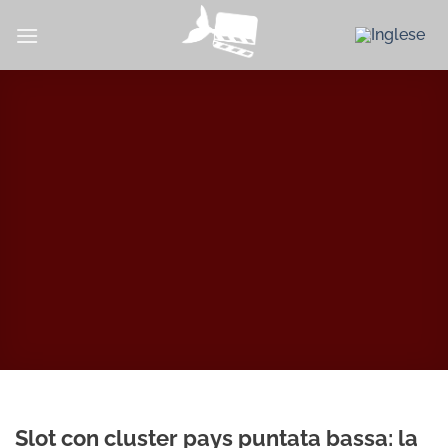
Salta
ai
contenuti
Slot con cluster pays puntata bassa: la