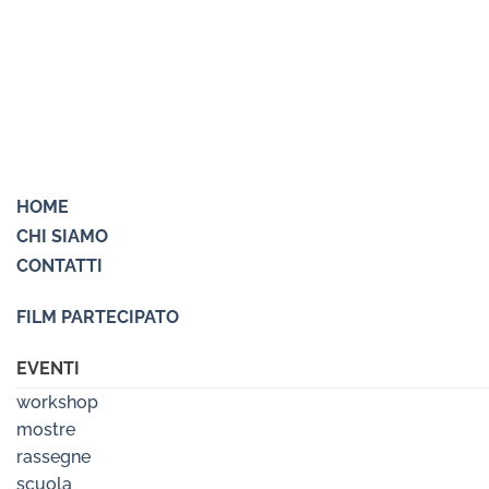
HOME
CHI SIAMO
CONTATTI
FILM PARTECIPATO
EVENTI
workshop
mostre
rassegne
scuola