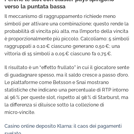
verso la puntata bassa
Il meccanismo di raggruppamento richiede meno
simboli per attivare una combinazione; questo rende la
probabilità di vincita più alta, ma l’importo della vincita
è proporzionalmente più piccolo. Calcoliamo: 5 simboli
raggruppati a 0,10 € ciascuno generano 0,50 €; una
vittoria di 15 simboli a 0,05 € ciascuno fa 0,75 €.
Il risultato è un “effetto frullato” in cui il giocatore sente
di guadagnare spesso, ma il saldo cresce a passo d’oro.
Le piattaforme come Betsson e Snai mostrano
statistiche che indicano una percentuale di RTP intorno
al 96 % per queste slot, rispetto al 98 % di Starburst, ma
la differenza si diluisce sotto la collezione di
micro‑vincite.
Casino online deposito Klarna: il caos dei pagamenti
svelato