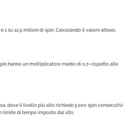
1 su 12,5 milioni di spin. Calcolando il valore atteso,
spin hanno un moltiplicatore medio di 0,7× rispetto alle
a, dove il livello più alto richiede 5 000 spin consecutivi
 limite di tempo imposto dal sito.