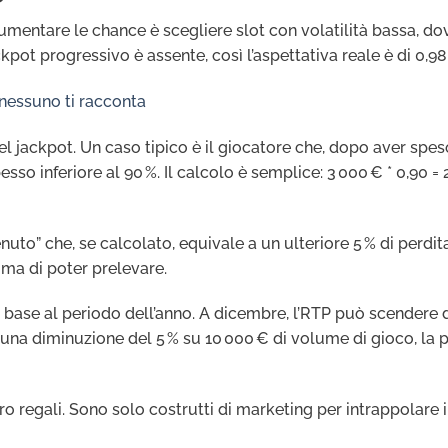
umentare le chance è scegliere slot con volatilità bassa, do
ckpot progressivo è assente, così l’aspettativa reale è di 0,
 nessuno ti racconta
el jackpot. Un caso tipico è il giocatore che, dopo aver speso
o inferiore al 90 %. Il calcolo è semplice: 3 000 € * 0,90 = 2 
o” che, se calcolato, equivale a un ulteriore 5 % di perdita
ma di poter prelevare.
 base al periodo dell’anno. A dicembre, l’RTP può scendere da
 una diminuzione del 5 % su 10 000 € di volume di gioco, la pe
 regali. Sono solo costrutti di marketing per intrappolare il 