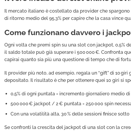
Il mercato italiano è costellato da provider che spargono 
di ritorno medio del 95,3% per capire che la casa vince q
Come funzionano davvero i jackpot
Ogni volta che premi spin su una slot con jackpot, 0,5% d
il saldo totale può già superare i 500 000 €. Confronta que
capirai quanto sia più una questione di tempo che di fort
Il provider più noto, ad esempio, regala un “gift” di 10 gi
depositato. Il risultato è che per ottenere quei 10 giri s
0,5% di ogni puntata = incremento giornaliero medio di 
500 000 € jackpot / 2 € puntata = 250 000 spin necessa
Con una volatilità alta, 30 % delle sessioni finisce sotto i
Se confronti la crescita del jackpot di una slot con la cre