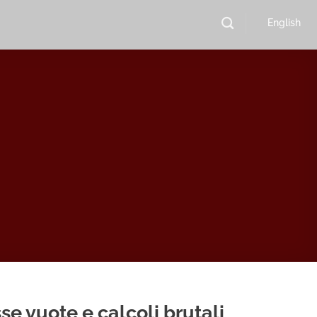
English
se vuote e calcoli brutali