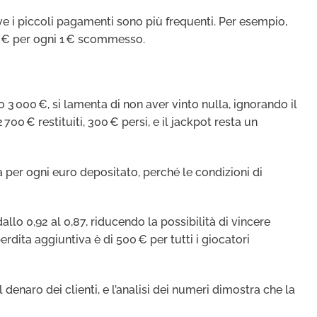
ve i piccoli pagamenti sono più frequenti. Per esempio,
98 € per ogni 1 € scommesso.
 3 000 €, si lamenta di non aver vinto nulla, ignorando il
700 € restituiti, 300 € persi, e il jackpot resta un
 per ogni euro depositato, perché le condizioni di
llo 0,92 al 0,87, riducendo la possibilità di vincere
rdita aggiuntiva è di 500 € per tutti i giocatori
denaro dei clienti, e l’analisi dei numeri dimostra che la