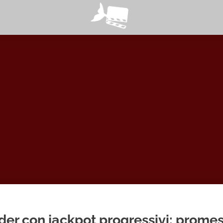
ider con jackpot progressivi: promes