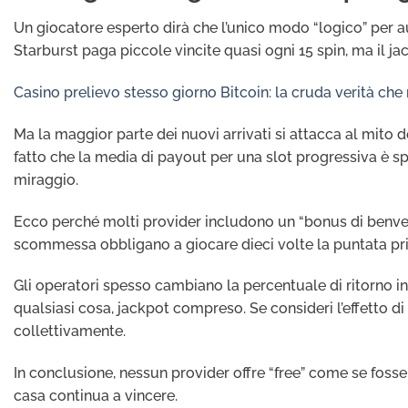
Un giocatore esperto dirà che l’unico modo “logico” per a
Starburst paga piccole vincite quasi ogni 15 spin, ma il ja
Casino prelievo stesso giorno Bitcoin: la cruda verità che
Ma la maggior parte dei nuovi arrivati si attacca al mito d
fatto che la media di payout per una slot progressiva è spess
miraggio.
Ecco perché molti provider includono un “bonus di benvenut
scommessa obbligano a giocare dieci volte la puntata pri
Gli operatori spesso cambiano la percentuale di ritorno in
qualsiasi cosa, jackpot compreso. Se consideri l’effetto di
collettivamente.
In conclusione, nessun provider offre “free” come se fossero
casa continua a vincere.