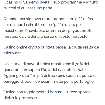
Il casino di Sanremo svela il suo programma VIP: tutti i
trucchi di cui nessuno parla
Quando una slot avventura propone un “gift” di free
spins, ricorda che il termine “gift” è usato per
mascherare l’inevitabile dramma dei payout ridotti;
nessuno dà via denaro senza un costo nascosto.
Casino online crypto puntata bassa: la cruda realtà dei
micro‑bet
Una curva di payout tipica mostra che il 70 % dei
giocatori non supera l’80 % del capitale iniziale.
Aggiungere 10 % in più di free spins sposta il punto di
pareggio di pochi centesimi, nulla per il portafoglio.
Casino non regolamentati bonus: il trucco sporco
dietro le promesse