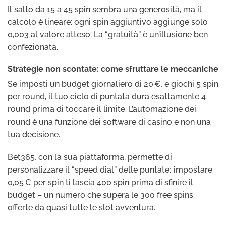
Il salto da 15 a 45 spin sembra una generosità, ma il
calcolo è lineare: ogni spin aggiuntivo aggiunge solo
0,003 al valore atteso. La “gratuità” è un’illusione ben
confezionata.
Strategie non scontate: come sfruttare le meccaniche
Se imposti un budget giornaliero di 20 €, e giochi 5 spin
per round, il tuo ciclo di puntata dura esattamente 4
round prima di toccare il limite. L’automazione dei
round è una funzione dei software di casino e non una
tua decisione.
Bet365, con la sua piattaforma, permette di
personalizzare il “speed dial” delle puntate; impostare
0,05 € per spin ti lascia 400 spin prima di sfinire il
budget – un numero che supera le 300 free spins
offerte da quasi tutte le slot avventura.