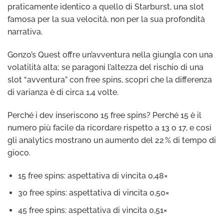
praticamente identico a quello di Starburst, una slot
famosa per la sua velocità, non per la sua profondità
narrativa.
Gonzo’s Quest offre un’avventura nella giungla con una
volatilità alta; se paragoni l’altezza del rischio di una
slot “avventura” con free spins, scopri che la differenza
di varianza è di circa 1,4 volte.
Perché i dev inseriscono 15 free spins? Perché 15 è il
numero più facile da ricordare rispetto a 13 o 17, e così
gli analytics mostrano un aumento del 22 % di tempo di
gioco.
15 free spins: aspettativa di vincita 0,48×
30 free spins: aspettativa di vincita 0,50×
45 free spins: aspettativa di vincita 0,51×