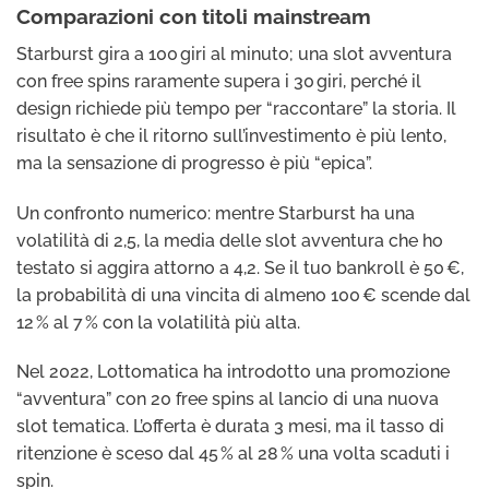
Comparazioni con titoli mainstream
Starburst gira a 100 giri al minuto; una slot avventura
con free spins raramente supera i 30 giri, perché il
design richiede più tempo per “raccontare” la storia. Il
risultato è che il ritorno sull’investimento è più lento,
ma la sensazione di progresso è più “epica”.
Un confronto numerico: mentre Starburst ha una
volatilità di 2,5, la media delle slot avventura che ho
testato si aggira attorno a 4,2. Se il tuo bankroll è 50 €,
la probabilità di una vincita di almeno 100 € scende dal
12 % al 7 % con la volatilità più alta.
Nel 2022, Lottomatica ha introdotto una promozione
“avventura” con 20 free spins al lancio di una nuova
slot tematica. L’offerta è durata 3 mesi, ma il tasso di
ritenzione è sceso dal 45 % al 28 % una volta scaduti i
spin.