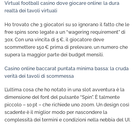
Virtual football casino dove giocare online: la dura
realtà dei tavoli virtuali
Ho trovato che 3 giocatori su 10 ignorano il fatto che le
free spins sono legate a un “wagering requirement” di
30x. Con una vincita di 5 €, il giocatore deve
scommettere 150 € prima di prelevare, un numero che
supera la maggior parte dei budget mensili.
Casino online baccarat puntata minima bassa: la cruda
verità dei tavoli di scommessa
L’ultima cosa che ho notato in una slot avventura è la
dimensione del font del pulsante “Spin”. È talmente
piccolo – 10 pt – che richiede uno zoom. Un design così
scadente è il miglior modo per nascondere la
complessità dei termini e condizioni nella nebbia del UI.