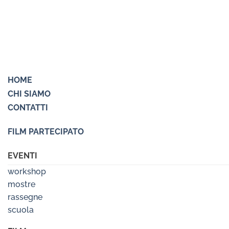
HOME
CHI SIAMO
CONTATTI
FILM PARTECIPATO
EVENTI
workshop
mostre
rassegne
scuola