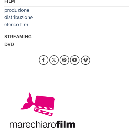
FILM
produzione
distribuzione
elenco film
STREAMING
DVD