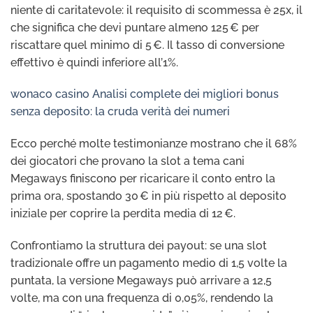
niente di caritatevole: il requisito di scommessa è 25x, il
che significa che devi puntare almeno 125 € per
riscattare quel minimo di 5 €. Il tasso di conversione
effettivo è quindi inferiore all’1%.
wonaco casino Analisi complete dei migliori bonus
senza deposito: la cruda verità dei numeri
Ecco perché molte testimonianze mostrano che il 68%
dei giocatori che provano la slot a tema cani
Megaways finiscono per ricaricare il conto entro la
prima ora, spostando 30 € in più rispetto al deposito
iniziale per coprire la perdita media di 12 €.
Confrontiamo la struttura dei payout: se una slot
tradizionale offre un pagamento medio di 1,5 volte la
puntata, la versione Megaways può arrivare a 12,5
volte, ma con una frequenza di 0,05%, rendendo la