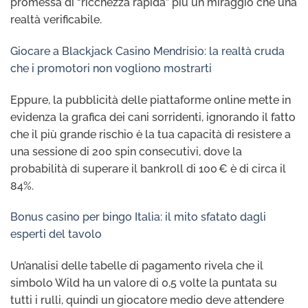
promessa di “ricchezza rapida” più un miraggio che una
realtà verificabile.
Giocare a Blackjack Casino Mendrisio: la realtà cruda
che i promotori non vogliono mostrarti
Eppure, la pubblicità delle piattaforme online mette in
evidenza la grafica dei cani sorridenti, ignorando il fatto
che il più grande rischio è la tua capacità di resistere a
una sessione di 200 spin consecutivi, dove la
probabilità di superare il bankroll di 100 € è di circa il
84%.
Bonus casino per bingo Italia: il mito sfatato dagli
esperti del tavolo
Un’analisi delle tabelle di pagamento rivela che il
simbolo Wild ha un valore di 0,5 volte la puntata su
tutti i rulli, quindi un giocatore medio deve attendere