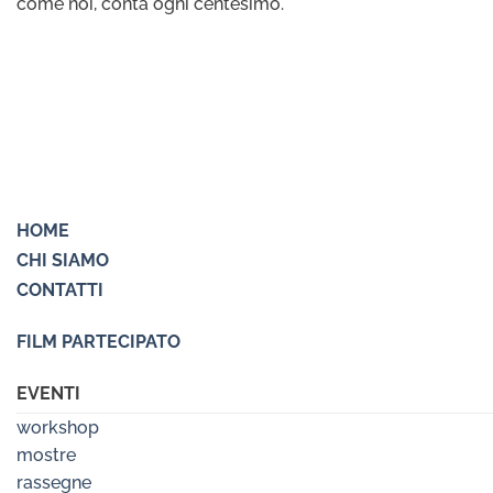
come noi, conta ogni centesimo.
HOME
CHI SIAMO
CONTATTI
FILM PARTECIPATO
EVENTI
workshop
mostre
rassegne