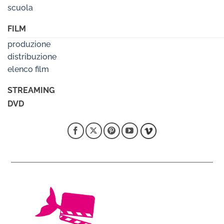
scuola
FILM
produzione
distribuzione
elenco film
STREAMING
DVD