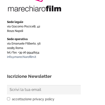
Sede legale
via Giacomo Piscicelli, 42
80121 Napoli
Sede operativa
via Emanuele Filiberto, 56
00185 Roma
tel./fax. +39 06 99448154
info@marechiarofilm.it
Iscrizione Newsletter
accettazione privacy policy