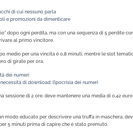
ucchi di cui nessuno parla
avoli e promozioni da dimenticare
io” dopo ogni perdita, ma con una sequenza di 5 perdite conse
rivare al primo vincitore.
mpo medio per una vincita è 0,8 minuti, mentre le slot temati
o di girate per ora.
ità dei numeri
 necessità di download: l’ipocrisia dei numeri
a sessione di 2 ore, deve mantenere una media di 0,42 euro d
lo un modo educato per descrivere una truffa in maschera, de
i per 5 minuti prima di capire che è stato premuto.