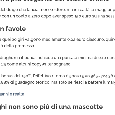
o del drago che lancia monete d’oro, ma in realtà la maggior
isce con un conto a zero dopo aver speso 150 euro su una sess
on favole
a quei 20 giri valgono mediamente 0,02 euro ciascuno, quindi
ità della promessa.
 draghi, ma il bonus richiede una puntata minima di 0,10 euro 
di 1:5 come alcuni copywriter sognano.
onus del 150%, l’effettivo ritorno è 500 × 1,5 × 0,965 = 724
0,88% di guadagno teorico, ma solo se riesci a battere il mar
anni e realtà
ghi non sono più di una mascotte