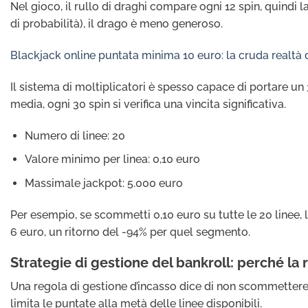
Nel gioco, il rullo di draghi compare ogni 12 spin, quindi 
di probabilità), il drago è meno generoso.
Blackjack online puntata minima 10 euro: la cruda realtà 
Il sistema di moltiplicatori è spesso capace di portare un 
media, ogni 30 spin si verifica una vincita significativa.
Numero di linee: 20
Valore minimo per linea: 0,10 euro
Massimale jackpot: 5.000 euro
Per esempio, se scommetti 0,10 euro su tutte le 20 linee, l
6 euro, un ritorno del -94% per quel segmento.
Strategie di gestione del bankroll: perché la 
Una regola di gestione d’incasso dice di non scommettere pi
limita le puntate alla metà delle linee disponibili.