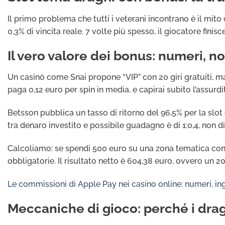
Il primo problema che tutti i veterani incontrano è il mit
0,3% di vincita reale. 7 volte più spesso, il giocatore fin
Il vero valore dei bonus: numeri, n
Un casinò come Snai propone “VIP” con 20 giri gratuiti, m
paga 0,12 euro per spin in media, e capirai subito l’assurd
Betsson pubblica un tasso di ritorno del 96,5% per la slot
tra denaro investito e possibile guadagno è di 1:0,4, non 
Calcoliamo: se spendi 500 euro su una zona tematica con b
obbligatorie. Il risultato netto è 604,38 euro, ovvero un 2
Le commissioni di Apple Pay nei casino online: numeri, ing
Meccaniche di gioco: perché i dra