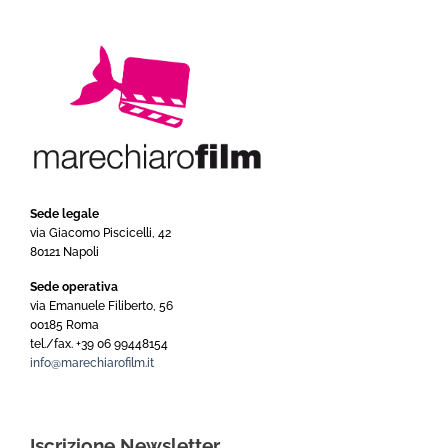
Sede legale
via Giacomo Piscicelli, 42
80121 Napoli
Sede operativa
via Emanuele Filiberto, 56
00185 Roma
tel./fax. +39 06 99448154
info@marechiarofilm.it
Iscrizione Newsletter