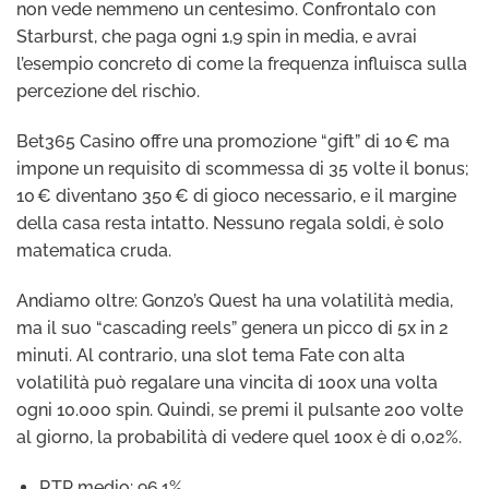
non vede nemmeno un centesimo. Confrontalo con
Starburst, che paga ogni 1,9 spin in media, e avrai
l’esempio concreto di come la frequenza influisca sulla
percezione del rischio.
Bet365 Casino offre una promozione “gift” di 10 € ma
impone un requisito di scommessa di 35 volte il bonus;
10 € diventano 350 € di gioco necessario, e il margine
della casa resta intatto. Nessuno regala soldi, è solo
matematica cruda.
Andiamo oltre: Gonzo’s Quest ha una volatilità media,
ma il suo “cascading reels” genera un picco di 5x in 2
minuti. Al contrario, una slot tema Fate con alta
volatilità può regalare una vincita di 100x una volta
ogni 10.000 spin. Quindi, se premi il pulsante 200 volte
al giorno, la probabilità di vedere quel 100x è di 0,02%.
RTP medio: 96,1%