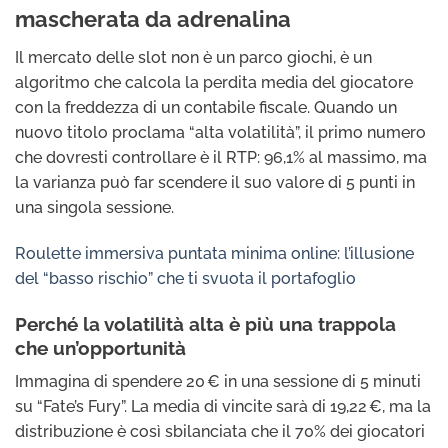
mascherata da adrenalina
Il mercato delle slot non è un parco giochi, è un
algoritmo che calcola la perdita media del giocatore
con la freddezza di un contabile fiscale. Quando un
nuovo titolo proclama “alta volatilità”, il primo numero
che dovresti controllare è il RTP: 96,1% al massimo, ma
la varianza può far scendere il suo valore di 5 punti in
una singola sessione.
Roulette immersiva puntata minima online: l’illusione
del “basso rischio” che ti svuota il portafoglio
Perché la volatilità alta è più una trappola
che un’opportunità
Immagina di spendere 20 € in una sessione di 5 minuti
su “Fate’s Fury”. La media di vincite sarà di 19,22 €, ma la
distribuzione è così sbilanciata che il 70% dei giocatori