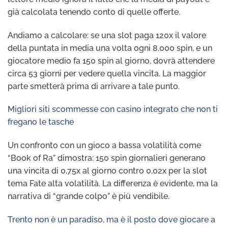
già calcolata tenendo conto di quelle offerte.
Andiamo a calcolare: se una slot paga 120x il valore
della puntata in media una volta ogni 8.000 spin, e un
giocatore medio fa 150 spin al giorno, dovrà attendere
circa 53 giorni per vedere quella vincita. La maggior
parte smetterà prima di arrivare a tale punto.
Migliori siti scommesse con casino integrato che non ti
fregano le tasche
Un confronto con un gioco a bassa volatilità come
“Book of Ra” dimostra: 150 spin giornalieri generano
una vincita di 0,75x al giorno contro 0,02x per la slot
tema Fate alta volatilità. La differenza è evidente, ma la
narrativa di “grande colpo” è più vendibile.
Trento non è un paradiso, ma è il posto dove giocare a