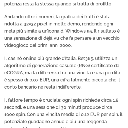
potenza resta la stessa quando si tratta di profitto.
Andando oltre i numeri, la grafica dei frutti è stata
ridotta a 32×32 pixel in molte demo, rendendo ogni
mela più simile a un’icona di Windows 95. Il risultato è
una sensazione di déjà vu che fa pensare a un vecchio
videogioco dei primi anni 2000.
Il casinò online più grande d’Italia, Bet365, utilizza un
algoritmo di generazione casuale (RNG) certificato da
eCOGRA, ma la differenza tra una vincita e una perdita
è spesso di 0,07 EUR, una cifra talmente piccola che il
conto bancario ne resta indifferente.
Il fattore tempo è cruciale: ogni spin richiede circa 1,8
secondi, e una sessione di 30 minuti produce circa
1000 spin. Con una vincita media di 0,12 EUR per spin, il
potenziale guadagno annuo è più una leggenda