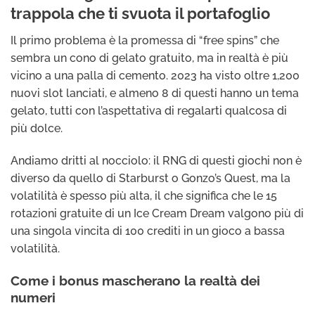
trappola che ti svuota il portafoglio
Il primo problema è la promessa di “free spins” che
sembra un cono di gelato gratuito, ma in realtà è più
vicino a una palla di cemento. 2023 ha visto oltre 1,200
nuovi slot lanciati, e almeno 8 di questi hanno un tema
gelato, tutti con l’aspettativa di regalarti qualcosa di
più dolce.
Andiamo dritti al nocciolo: il RNG di questi giochi non è
diverso da quello di Starburst o Gonzo’s Quest, ma la
volatilità è spesso più alta, il che significa che le 15
rotazioni gratuite di un Ice Cream Dream valgono più di
una singola vincita di 100 crediti in un gioco a bassa
volatilità.
Come i bonus mascherano la realtà dei
numeri