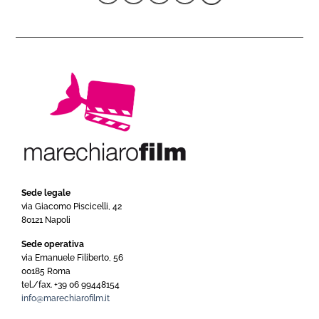
Sede legale
via Giacomo Piscicelli, 42
80121 Napoli
Sede operativa
via Emanuele Filiberto, 56
00185 Roma
tel./fax. +39 06 99448154
info@marechiarofilm.it