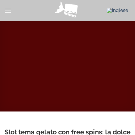
Salta
ai
contenuti
Slot tema gelato con free spins: la dolce